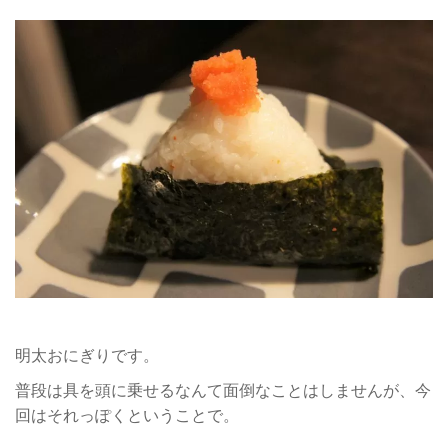
明太おにぎりです。
普段は具を頭に乗せるなんて面倒なことはしませんが、今
回はそれっぽくということで。