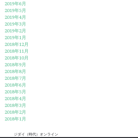
2019年6月
2019年5月
2019年4月
2019年3月
2019年2月
2019年1月
2018年12月
2018年11月
2018年10月
2018年9月
2018年8月
2018年7月
2018年6月
2018年5月
2018年4月
2018年3月
2018年2月
2018年1月
ジダイ（時代）オンライン