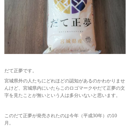
だて正夢です。
宮城県外の人たちにどれほどの認知があるのかわかりませ
んけど、宮城県内にいたらこのロゴマークやだて正夢の文
字を見たことが無いという人は多分いないと思います。
このだて正夢が発売されたのは今年（平成30年）の10
月。