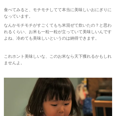
食べてみると、モチモチしてて本当に美味しいおにぎりに
なっています。
なんかモチモチがすごくてもち米混ぜて炊いたの？と思わ
れるくらい、お米も一粒一粒が立っていて美味しいんです
よね、冷めても美味しいというのは納得できます。
これホント美味しいな、このお米なら天下獲れるかもしれ
ませんよ。