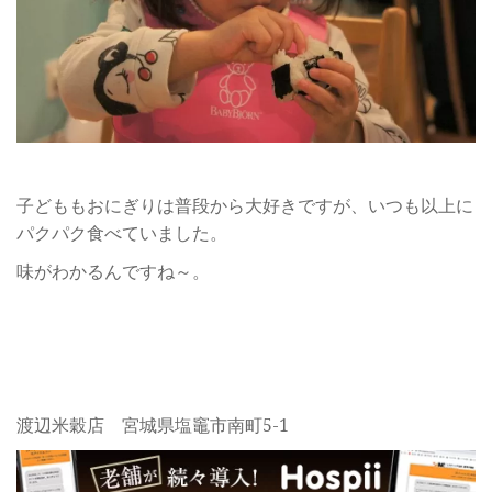
子どももおにぎりは普段から大好きですが、いつも以上に
パクパク食べていました。
味がわかるんですね～。
渡辺米穀店 宮城県塩竈市南町5-1