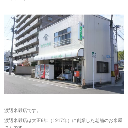
渡辺米穀店です。
渡辺米穀店は大正6年（1917年）に創業した老舗のお米屋
さんです。