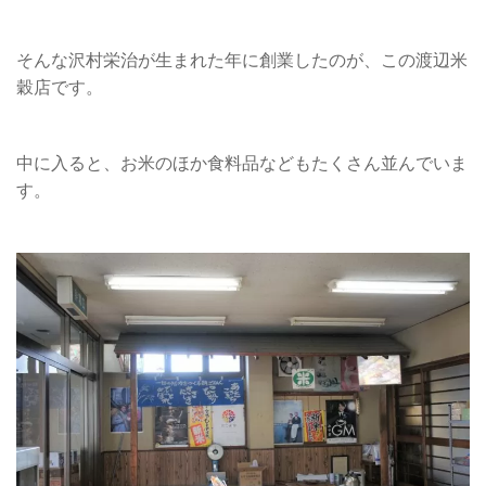
そんな沢村栄治が生まれた年に創業したのが、この渡辺米
穀店です。
中に入ると、お米のほか食料品などもたくさん並んでいま
す。