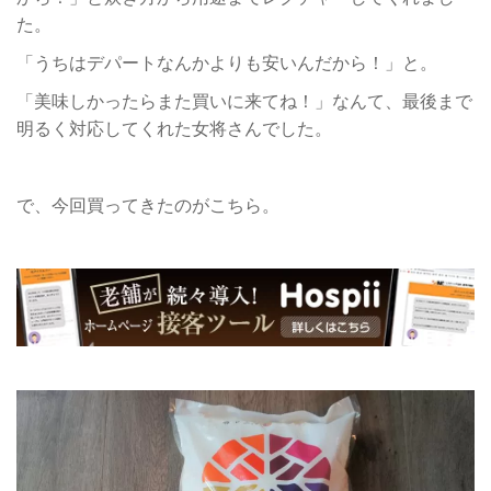
た。
「うちはデパートなんかよりも安いんだから！」と。
「美味しかったらまた買いに来てね！」なんて、最後まで
明るく対応してくれた女将さんでした。
で、今回買ってきたのがこちら。