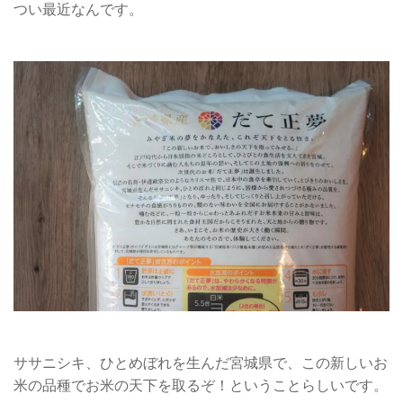
つい最近なんです。
ササニシキ、ひとめぼれを生んだ宮城県で、この新しいお
米の品種でお米の天下を取るぞ！ということらしいです。