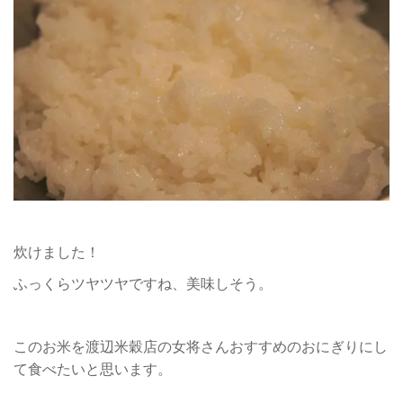
炊けました！
ふっくらツヤツヤですね、美味しそう。
このお米を渡辺米穀店の女将さんおすすめのおにぎりにし
て食べたいと思います。