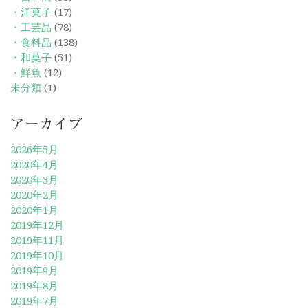
・洋菓子
(17)
・工芸品
(78)
・食料品
(138)
・和菓子
(51)
・鮮魚
(12)
未分類
(1)
アーカイブ
2026年5月
2020年4月
2020年3月
2020年2月
2020年1月
2019年12月
2019年11月
2019年10月
2019年9月
2019年8月
2019年7月