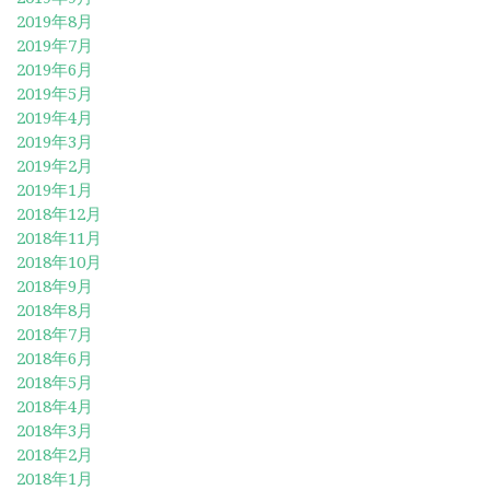
2019年8月
2019年7月
2019年6月
2019年5月
2019年4月
2019年3月
2019年2月
2019年1月
2018年12月
2018年11月
2018年10月
2018年9月
2018年8月
2018年7月
2018年6月
2018年5月
2018年4月
2018年3月
2018年2月
2018年1月