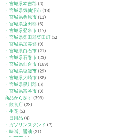
・宮城県本吉郡
(5)
・宮城県気仙沼市
(18)
・宮城県栗原市
(11)
・宮城県遠田郡
(6)
・宮城県登米市
(17)
・宮城県柴田郡柴田町
(2)
・宮城県加美郡
(9)
・宮城県白石市
(21)
・宮城県石巻市
(23)
・宮城県仙台市
(169)
・宮城県塩釜市
(29)
・宮城県大崎市
(38)
・宮城県黒川郡
(5)
・宮城県富谷市
(3)
商品から探す
(399)
・飲食店
(23)
・生花
(2)
・日用品
(4)
・ガソリンスタンド
(7)
・味噌、醤油
(21)