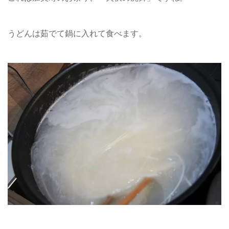
うどんは茹でて鍋に入れて食べます。