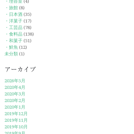
・理容室
(4)
・旅館
(8)
・日本酒
(35)
・洋菓子
(17)
・工芸品
(78)
・食料品
(138)
・和菓子
(51)
・鮮魚
(12)
未分類
(1)
アーカイブ
2026年5月
2020年4月
2020年3月
2020年2月
2020年1月
2019年12月
2019年11月
2019年10月
2019年9月