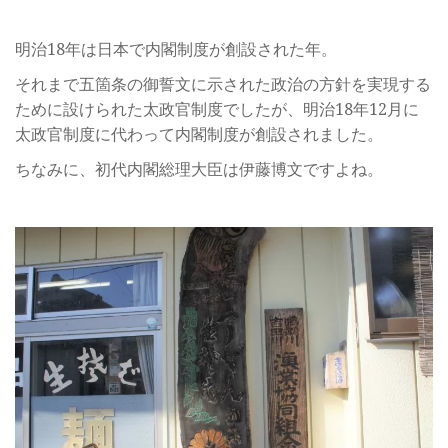
明治18年は日本で内閣制度が創設された年。
それまで五箇条の御誓文に示された政治の方針を実現する
ために設けられた太政官制度でしたが、明治18年12月に
太政官制度に代わって内閣制度が創設されました。
ちなみに、初代内閣総理大臣は伊藤博文ですよね。