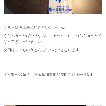
こちらはお土産にいただいたうどん。
うどん食べたばかりなのに、またすぐにこっちも食べたく
なってきちゃいました。
次回はこっちのうどんも食べたいと思います。
本宮製粉製麺所 宮城県加美郡加美町百目木一番2-1