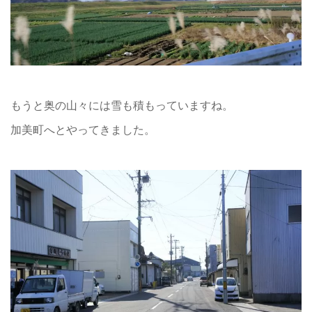
もうと奥の山々には雪も積もっていますね。
加美町へとやってきました。