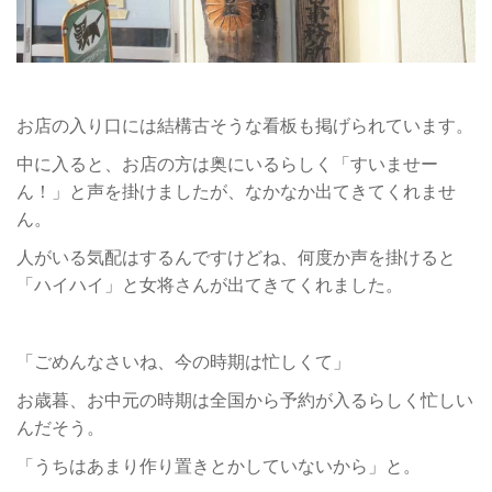
お店の入り口には結構古そうな看板も掲げられています。
中に入ると、お店の方は奥にいるらしく「すいませー
ん！」と声を掛けましたが、なかなか出てきてくれませ
ん。
人がいる気配はするんですけどね、何度か声を掛けると
「ハイハイ」と女将さんが出てきてくれました。
「ごめんなさいね、今の時期は忙しくて」
お歳暮、お中元の時期は全国から予約が入るらしく忙しい
んだそう。
「うちはあまり作り置きとかしていないから」と。