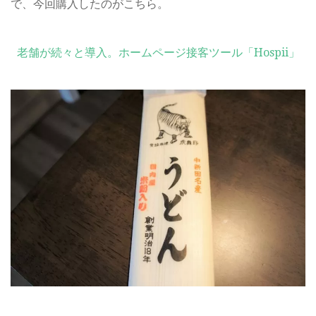
で、今回購入したのがこちら。
老舗が続々と導入。ホームページ接客ツール「Hospii」