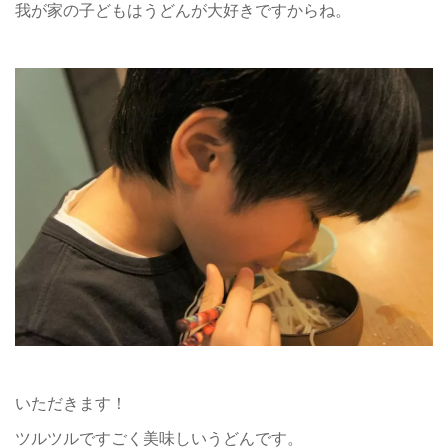
我が家の子どもはうどんが大好きですからね。
いただきます！
ツルツルですごく美味しいうどんです。