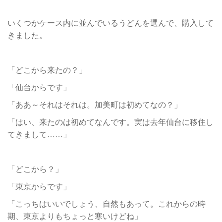
いくつかケース内に並んでいるうどんを選んで、購入して
きました。
「どこから来たの？」
「仙台からです」
「ああ～それはそれは。加美町は初めてなの？」
「はい、来たのは初めてなんです。実は去年仙台に移住し
てきまして……」
「どこから？」
「東京からです」
「こっちはいいでしょう、自然もあって。これからの時
期、東京よりもちょっと寒いけどね」