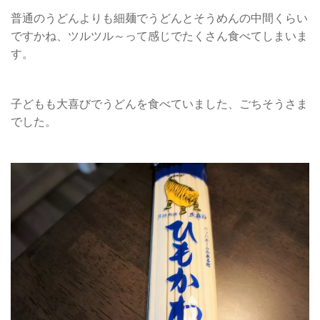
普通のうどんよりも細麺でうどんとそうめんの中間くらい
ですかね、ツルツル～って感じでたくさん食べてしまいま
す。
子どもも大喜びでうどんを食べていました、ごちそうさま
でした。