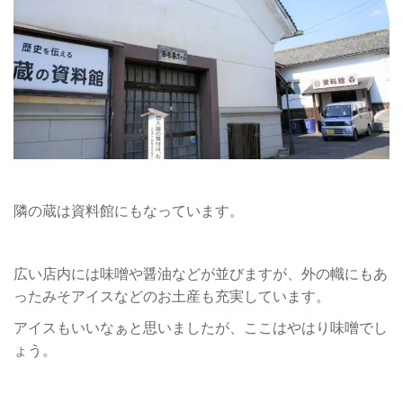
隣の蔵は資料館にもなっています。
広い店内には味噌や醤油などが並びますが、外の幟にもあ
ったみそアイスなどのお土産も充実しています。
アイスもいいなぁと思いましたが、ここはやはり味噌でし
ょう。