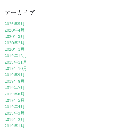
アーカイブ
2026年5月
2020年4月
2020年3月
2020年2月
2020年1月
2019年12月
2019年11月
2019年10月
2019年9月
2019年8月
2019年7月
2019年6月
2019年5月
2019年4月
2019年3月
2019年2月
2019年1月