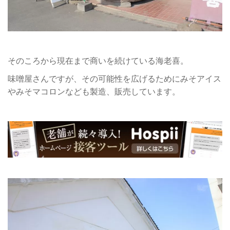
そのころから現在まで商いを続けている海老喜。
味噌屋さんですが、その可能性を広げるためにみそアイス
やみそマコロンなども製造、販売しています。