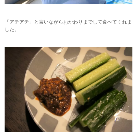
「アチアチ」と言いながらおかわりまでして食べてくれま
した。