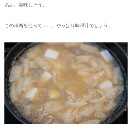
ああ、美味しそう。
この味噌を使って……、やっぱり味噌汁でしょう。