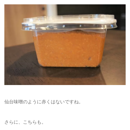
仙台味噌のように赤くはないですね。
さらに、こちらも。