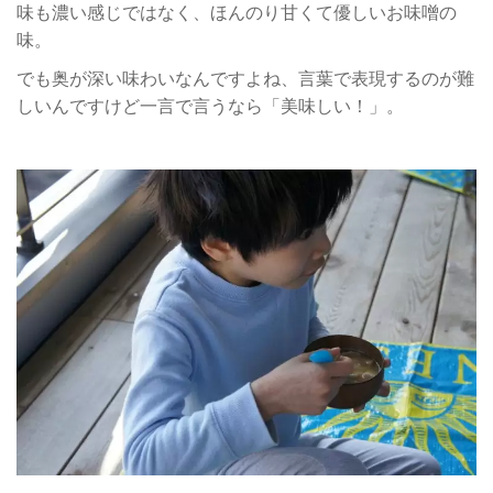
味も濃い感じではなく、ほんのり甘くて優しいお味噌の
味。
でも奥が深い味わいなんですよね、言葉で表現するのが難
しいんですけど一言で言うなら「美味しい！」。