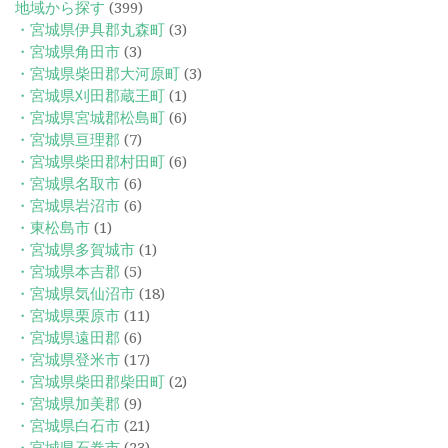
地域から探す
(399)
・宮城県伊具郡丸森町
(3)
・宮城県角田市
(3)
・宮城県柴田郡大河原町
(3)
・宮城県刈田郡蔵王町
(1)
・宮城県宮城郡松島町
(6)
・宮城県亘理郡
(7)
・宮城県柴田郡村田町
(6)
・宮城県名取市
(6)
・宮城県岩沼市
(6)
・東松島市
(1)
・宮城県多賀城市
(1)
・宮城県本吉郡
(5)
・宮城県気仙沼市
(18)
・宮城県栗原市
(11)
・宮城県遠田郡
(6)
・宮城県登米市
(17)
・宮城県柴田郡柴田町
(2)
・宮城県加美郡
(9)
・宮城県白石市
(21)
・宮城県石巻市
(23)