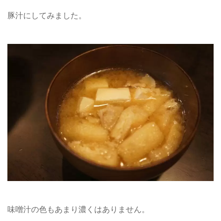
豚汁にしてみました。
味噌汁の色もあまり濃くはありません。