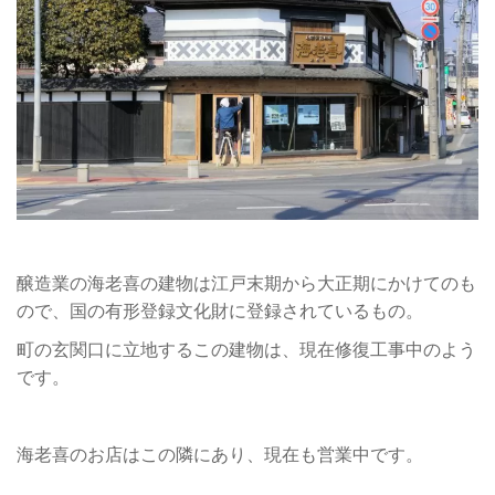
醸造業の海老喜の建物は江戸末期から大正期にかけてのも
ので、国の有形登録文化財に登録されているもの。
町の玄関口に立地するこの建物は、現在修復工事中のよう
です。
海老喜のお店はこの隣にあり、現在も営業中です。