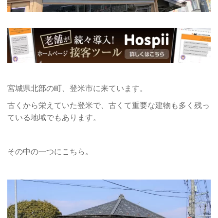
宮城県北部の町、登米市に来ています。
古くから栄えていた登米で、古くて重要な建物も多く残っ
ている地域でもあります。
その中の一つにこちら。