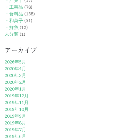
・洋菓子
(17)
・工芸品
(78)
・食料品
(138)
・和菓子
(51)
・鮮魚
(12)
未分類
(1)
アーカイブ
2026年5月
2020年4月
2020年3月
2020年2月
2020年1月
2019年12月
2019年11月
2019年10月
2019年9月
2019年8月
2019年7月
2019年6月