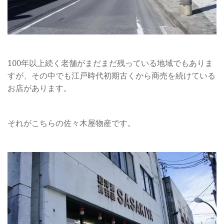
100年以上続く老舗がまだまだ残っている地域でもありま
すが、その中でも江戸時代初期古くから商売を続けている
お店があります。
それがこちらの佐々木屋物産です。