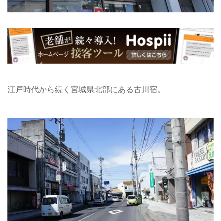
江戸時代から続く宮城県北部にある古川宿。