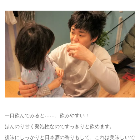
一口飲んでみると……、飲みやすい！
ほんのり甘く発泡性なのですっきりと飲めます。
後味にしっかりと日本酒の香りもして、これは美味しいで