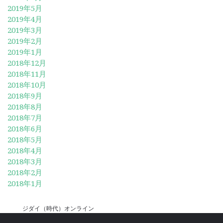
2019年5月
2019年4月
2019年3月
2019年2月
2019年1月
2018年12月
2018年11月
2018年10月
2018年9月
2018年8月
2018年7月
2018年6月
2018年5月
2018年4月
2018年3月
2018年2月
2018年1月
ジダイ（時代）オンライン