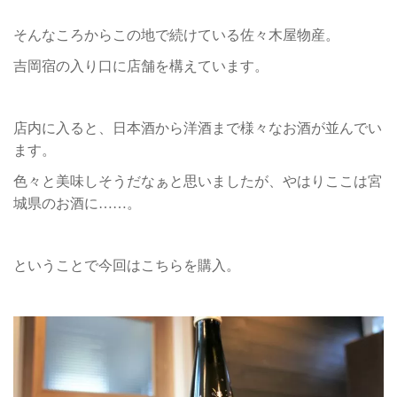
そんなころからこの地で続けている佐々木屋物産。
吉岡宿の入り口に店舗を構えています。
店内に入ると、日本酒から洋酒まで様々なお酒が並んでい
ます。
色々と美味しそうだなぁと思いましたが、やはりここは宮
城県のお酒に……。
ということで今回はこちらを購入。