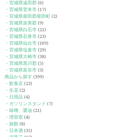
・宮城県遠田郡
(6)
・宮城県登米市
(17)
・宮城県柴田郡柴田町
(2)
・宮城県加美郡
(9)
・宮城県白石市
(21)
・宮城県石巻市
(23)
・宮城県仙台市
(169)
・宮城県塩釜市
(29)
・宮城県大崎市
(38)
・宮城県黒川郡
(5)
・宮城県富谷市
(3)
商品から探す
(399)
・飲食店
(23)
・生花
(2)
・日用品
(4)
・ガソリンスタンド
(7)
・味噌、醤油
(21)
・理容室
(4)
・旅館
(8)
・日本酒
(35)