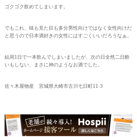
ゴクゴク飲めてしまいます。
でもこれ、味も見た目も多分男性向けではなく女性向けだ
と思うので日本酒好きの女性にはすごくいいだろうなぁ。
結局1日で一本飲んでしまいましたが、次の日全然二日酔
いもしない、まさに神のようなお酒でした。
佐々木屋物産 宮城県大崎市古川七日町11-3