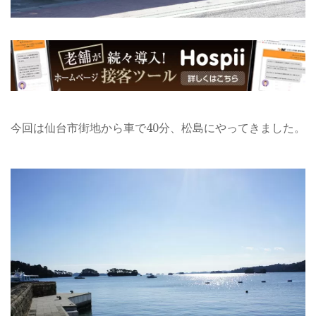
今回は仙台市街地から車で40分、松島にやってきました。