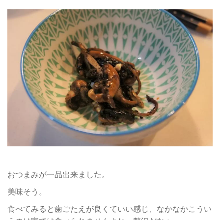
おつまみが一品出来ました。
美味そう。
食べてみると歯ごたえが良くていい感じ、なかなかこうい