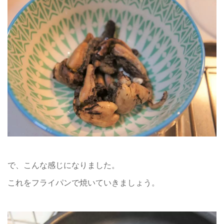
で、こんな感じになりました。
これをフライパンで焼いていきましょう。