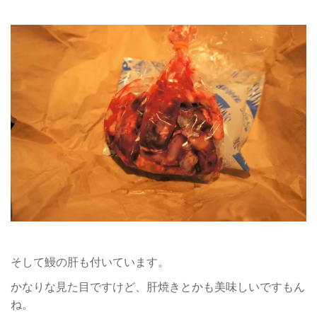
そして鰻の肝も付いています。
かなりな見た目ですけど、肝焼きとかも美味しいですもん
ね。