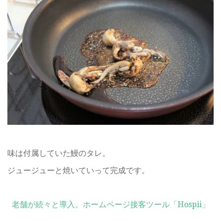
味は付属していた鰻のタレ。
ジュージューと焼いていって完成です。
老舗が続々と導入。ホームページ接客ツール「Hospii」