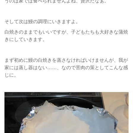
うのは家では食べられませんよね、贅沢だなぁ。
そして次は鰻の調理にいきますよ。
白焼きのままでもいいですが、子どもたちも大好きな蒲焼
きにしていきます。
まず初めに鰻の白焼きを蒸さなければいけませんが、我が
家には蒸し器はない……、なので苦肉の策としてこんな感
じに。