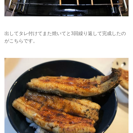
出してタレ付けてまた焼いてと3回繰り返して完成したの
がこちらです。