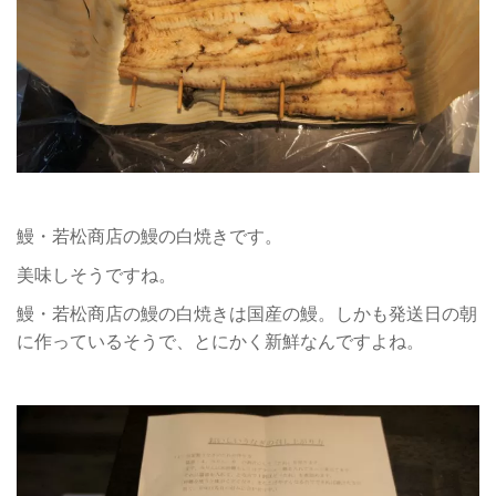
鰻・若松商店の鰻の白焼きです。
美味しそうですね。
鰻・若松商店の鰻の白焼きは国産の鰻。しかも発送日の朝
に作っているそうで、とにかく新鮮なんですよね。