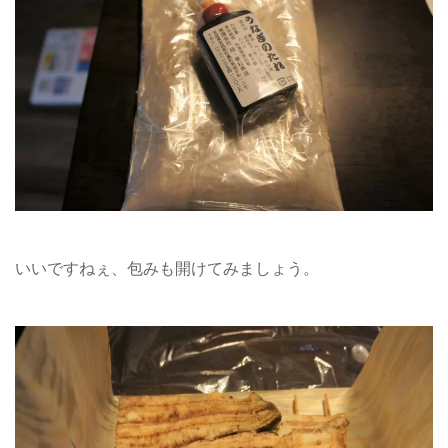
いいですねぇ、包みも開けてみましょう。