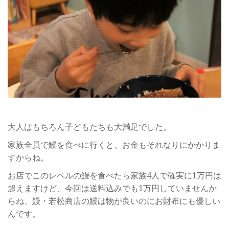
大人はもちろん子どもたちも大満足でした。
家族全員で鰻を食べに行くと、お金もそれなりにかかりま
すからね。
お店でこのレベルの鰻を食べたら家族4人で確実に1万円は
超えますけど、今回は送料込みでも1万円していませんか
らね、鰻・若松商店の鰻は物が良いのにお財布にも優しい
んです。