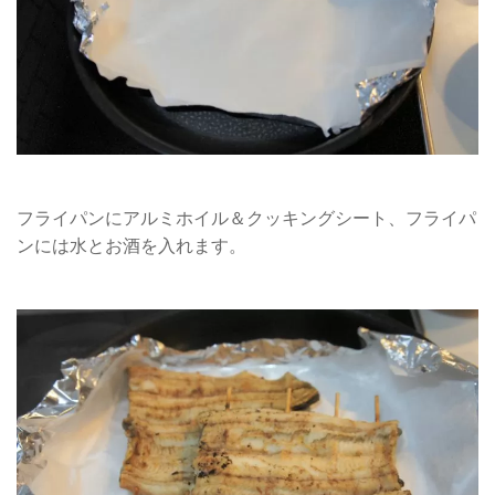
フライパンにアルミホイル＆クッキングシート、フライパ
ンには水とお酒を入れます。