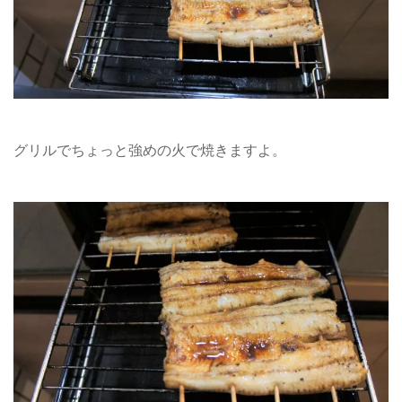
グリルでちょっと強めの火で焼きますよ。