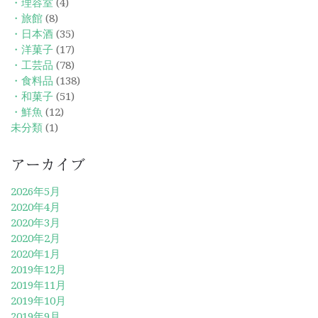
・理容室
(4)
・旅館
(8)
・日本酒
(35)
・洋菓子
(17)
・工芸品
(78)
・食料品
(138)
・和菓子
(51)
・鮮魚
(12)
未分類
(1)
アーカイブ
2026年5月
2020年4月
2020年3月
2020年2月
2020年1月
2019年12月
2019年11月
2019年10月
2019年9月