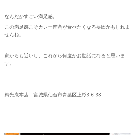
なんだかすごい満足感。
この満足感こそカレー南蛮が食べたくなる要因かもしれま
せんね。
家からも近いし、これから何度かお世話になると思いま
す。
精光庵本店 宮城県仙台市青葉区上杉3-6-38