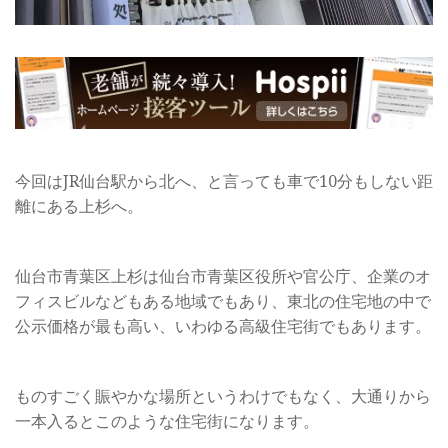
今回はJR仙台駅から北へ、と言っても車で10分もしない距
離にある上杉へ。
仙台市青葉区上杉は仙台市青葉区役所や官公庁、企業のオ
フィスビルなどもある地域でもあり、東北の住宅地の中で
公示価格が最も高い、いわゆる高級住宅街でもあります。
ものすごく賑やかな場所というわけでもなく、大通りから
一本入るとこのような住宅街になります。