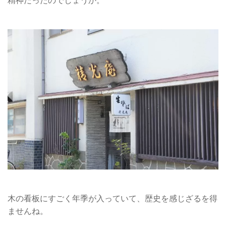
精神だったのでしょうか。
木の看板にすごく年季が入っていて、歴史を感じざるを得
ませんね。