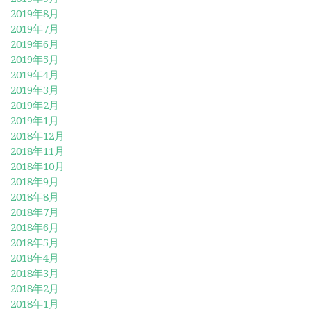
2019年8月
2019年7月
2019年6月
2019年5月
2019年4月
2019年3月
2019年2月
2019年1月
2018年12月
2018年11月
2018年10月
2018年9月
2018年8月
2018年7月
2018年6月
2018年5月
2018年4月
2018年3月
2018年2月
2018年1月