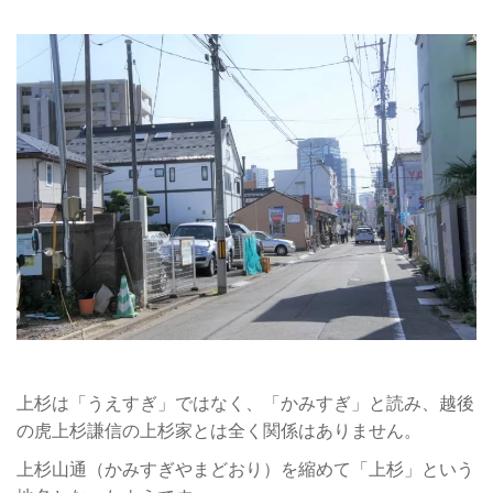
上杉は「うえすぎ」ではなく、「かみすぎ」と読み、越後
の虎上杉謙信の上杉家とは全く関係はありません。
上杉山通（かみすぎやまどおり）を縮めて「上杉」という