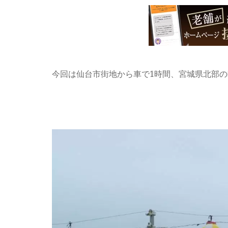
今回は仙台市街地から車で1時間、宮城県北部