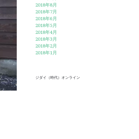
2018年8月
2018年7月
2018年6月
2018年5月
2018年4月
2018年3月
2018年2月
2018年1月
ジダイ（時代）オンライン