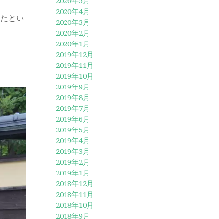
2026年5月
2020年4月
来たとい
2020年3月
2020年2月
2020年1月
2019年12月
2019年11月
2019年10月
2019年9月
2019年8月
2019年7月
2019年6月
2019年5月
2019年4月
2019年3月
2019年2月
2019年1月
2018年12月
2018年11月
2018年10月
2018年9月