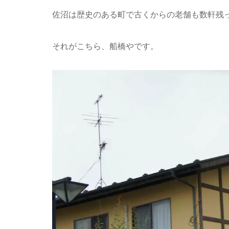
佐沼は歴史のある町で古くからの老舗も数軒残
それがこちら、船橋やです。