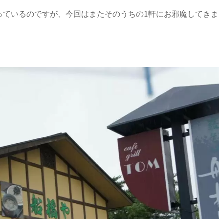
っているのですが、今回はまたそのうちの1軒にお邪魔してきま