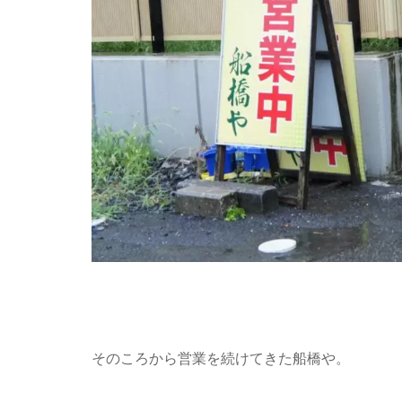
そのころから営業を続けてきた船橋や。