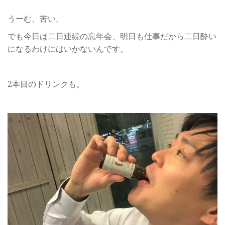
うーむ、苦い。
でも今日は二日連続の忘年会、明日も仕事だから二日酔い
になるわけにはいかないんです。
2本目のドリンクも。