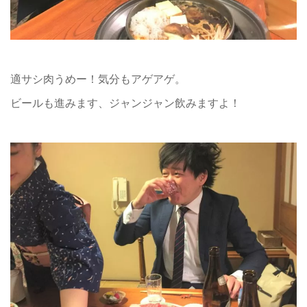
適サシ肉うめー！気分もアゲアゲ。
ビールも進みます、ジャンジャン飲みますよ！