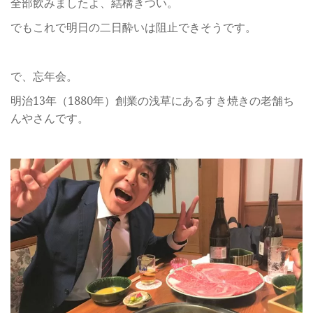
全部飲みましたよ、結構きつい。
でもこれで明日の二日酔いは阻止できそうです。
で、忘年会。
明治13年（1880年）創業の浅草にあるすき焼きの老舗ち
んやさんです。