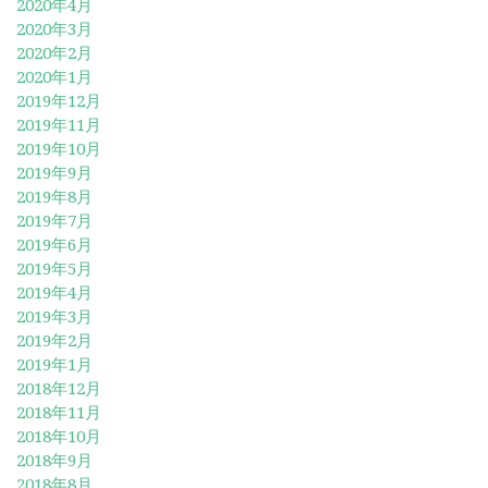
2020年4月
2020年3月
2020年2月
2020年1月
2019年12月
2019年11月
2019年10月
2019年9月
2019年8月
2019年7月
2019年6月
2019年5月
2019年4月
2019年3月
2019年2月
2019年1月
2018年12月
2018年11月
2018年10月
2018年9月
2018年8月