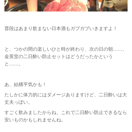
普段はあまり飲まない日本酒もガブガブいきますよ！
と、つかの間の楽しいひと時が終わり、次の日の朝……、
金英堂の二日酔い防止セットはどうだったかという
と……。
あ、結構平気かも！
たしかに体力的にはダメージありますけど、二日酔いは大
丈夫っぽい。
すごく飲みましたからね、これで二日酔い防止できるなら
安いものかもしれませんね。