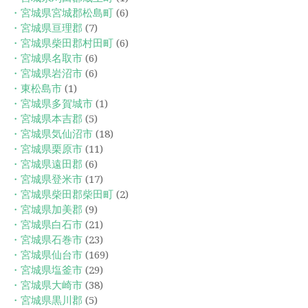
・宮城県宮城郡松島町
(6)
・宮城県亘理郡
(7)
・宮城県柴田郡村田町
(6)
・宮城県名取市
(6)
・宮城県岩沼市
(6)
・東松島市
(1)
・宮城県多賀城市
(1)
・宮城県本吉郡
(5)
・宮城県気仙沼市
(18)
・宮城県栗原市
(11)
・宮城県遠田郡
(6)
・宮城県登米市
(17)
・宮城県柴田郡柴田町
(2)
・宮城県加美郡
(9)
・宮城県白石市
(21)
・宮城県石巻市
(23)
・宮城県仙台市
(169)
・宮城県塩釜市
(29)
・宮城県大崎市
(38)
・宮城県黒川郡
(5)