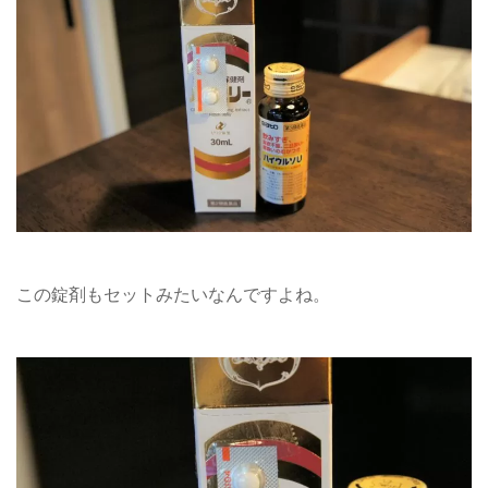
この錠剤もセットみたいなんですよね。