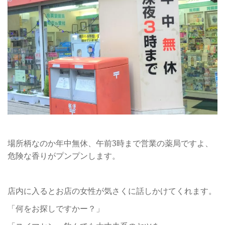
場所柄なのか年中無休、午前3時まで営業の薬局ですよ、
危険な香りがプンプンします。
店内に入るとお店の女性が気さくに話しかけてくれます。
「何をお探しですかー？」