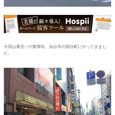
今回は東北一の繁華街、仙台市の国分町にやってきまし
た。