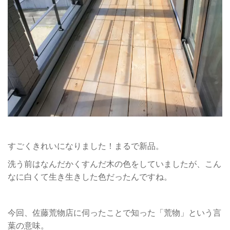
すごくきれいになりました！まるで新品。
洗う前はなんだかくすんだ木の色をしていましたが、こん
なに白くて生き生きした色だったんですね。
今回、佐藤荒物店に伺ったことで知った「荒物」という言
葉の意味。