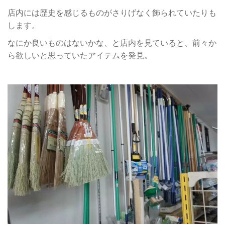
店内には歴史を感じるものがさりげなく飾られていたりも
します。
なにか良いものはないかな、と店内を見ていると、前々か
ら欲しいと思っていたアイテムを発見。