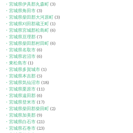
・宮城県伊具郡丸森町
(3)
・宮城県角田市
(3)
・宮城県柴田郡大河原町
(3)
・宮城県刈田郡蔵王町
(1)
・宮城県宮城郡松島町
(6)
・宮城県亘理郡
(7)
・宮城県柴田郡村田町
(6)
・宮城県名取市
(6)
・宮城県岩沼市
(6)
・東松島市
(1)
・宮城県多賀城市
(1)
・宮城県本吉郡
(5)
・宮城県気仙沼市
(18)
・宮城県栗原市
(11)
・宮城県遠田郡
(6)
・宮城県登米市
(17)
・宮城県柴田郡柴田町
(2)
・宮城県加美郡
(9)
・宮城県白石市
(21)
・宮城県石巻市
(23)