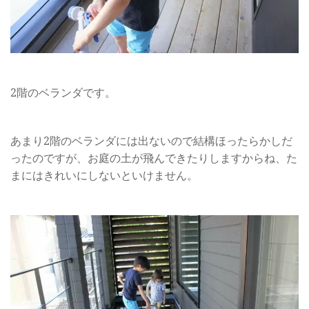
2階のベランダです。
あまり2階のベランダには出ないので結構ほったらかしだ
ったのですが、お庭の土が飛んできたりしますからね、た
まにはきれいにしないといけません。