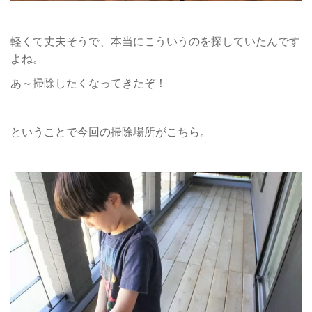
軽くて丈夫そうで、本当にこういうのを探していたんです
よね。
あ～掃除したくなってきたぞ！
ということで今回の掃除場所がこちら。