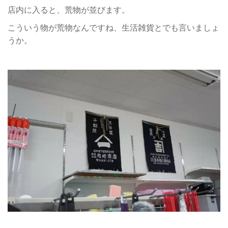
店内に入ると、荒物が並びます。
こういう物が荒物なんですね、生活雑貨とでも言いましょ
うか。