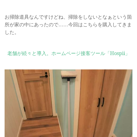
お掃除道具なんですけどね、掃除をしないとなぁという箇
所が家の中にあったので……今回はこちらを購入してきま
した。
老舗が続々と導入。ホームページ接客ツール「Hospii」