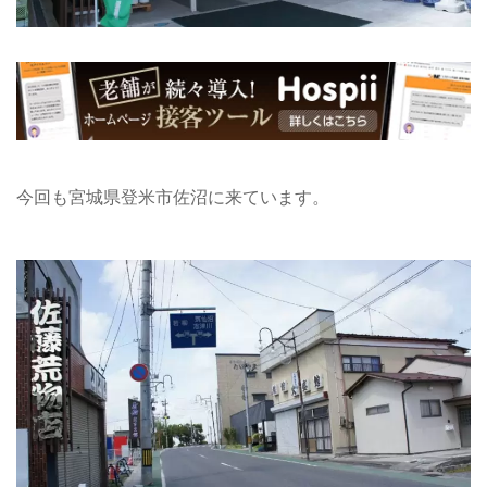
今回も宮城県登米市佐沼に来ています。