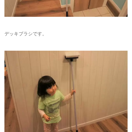
デッキブラシです。