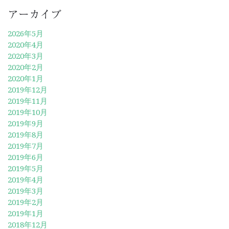
アーカイブ
2026年5月
2020年4月
2020年3月
2020年2月
2020年1月
2019年12月
2019年11月
2019年10月
2019年9月
2019年8月
2019年7月
2019年6月
2019年5月
2019年4月
2019年3月
2019年2月
2019年1月
2018年12月