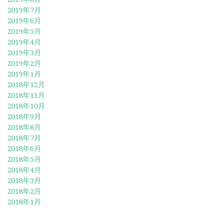
2019年7月
2019年6月
2019年5月
2019年4月
2019年3月
2019年2月
2019年1月
2018年12月
2018年11月
2018年10月
2018年9月
2018年8月
2018年7月
2018年6月
2018年5月
2018年4月
2018年3月
2018年2月
2018年1月