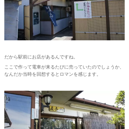
だから駅前にお店があるんですね。
ここで作って電車が来るたびに売っていたのでしょうか、
なんだか当時を回想するとロマンを感じます。