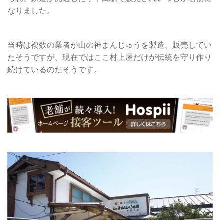
なりました。
当時は複数の業者が山の神まんじゅうを製造、販売してい
たそうですが、現在ではここ村上屋だけが伝統を守り作り
続けているのだそうです。