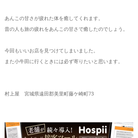
あんこの甘さが疲れた体を癒してくれます。
昔の人も旅の疲れをあんこの甘さで癒したのでしょう。
今回もいいお店を見つけてしまいました。
また小牛田に行くときには必ず寄りたいと思います。
村上屋 宮城県遠田郡美里町藤ケ崎町73