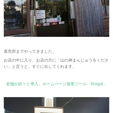
直売所までやってきました。
お店の中に入り、お店の方に「山の神まんじゅうをくださ
い」と言うと、すぐに出してくれます。
老舗が続々と導入。ホームページ接客ツール「Hospii」