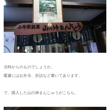
当時からのものでしょうか。
暖簾にはお弁当、折詰など書いてあります。
で、購入した山の神まんじゅうがこちら。