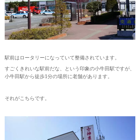
駅前はロータリーになっていて整備されています。
すごくきれいな駅前だな、という印象の小牛田駅ですが、
小牛田駅から徒歩1分の場所に老舗があります。
それがこちらです。