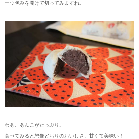
一つ包みを開けて切ってみますね。
わあ、あんこがたっぷり。
食べてみると想像どおりのおいしさ、甘くて美味い！