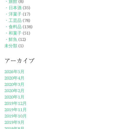
・旅館
(8)
・日本酒
(35)
・洋菓子
(17)
・工芸品
(78)
・食料品
(138)
・和菓子
(51)
・鮮魚
(12)
未分類
(1)
アーカイブ
2026年5月
2020年4月
2020年3月
2020年2月
2020年1月
2019年12月
2019年11月
2019年10月
2019年9月
2019年8月