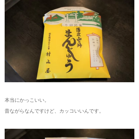
本当にかっこいい。
昔ながらなんですけど、カッコいいんです。