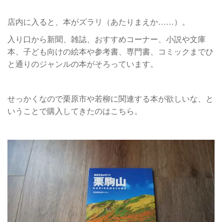
店内に入ると、本がズラリ（あたりまえか……）。
入り口から新聞、雑誌、おすすめコーナー、小説や文庫
本、子ども向けの絵本や参考書、専門書、コミックまでひ
と通りのジャンルの本がそろっています。
せっかくなので栗原市や若柳に関連する本が欲しいな、と
いうことで購入してきたのはこちら。