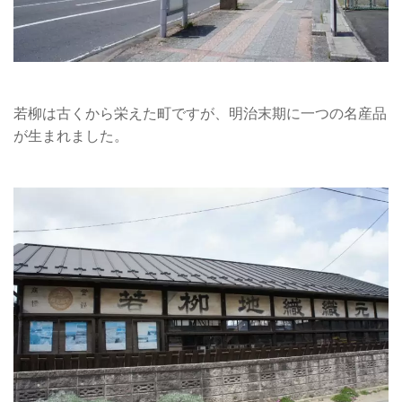
若柳は古くから栄えた町ですが、明治末期に一つの名産品
が生まれました。