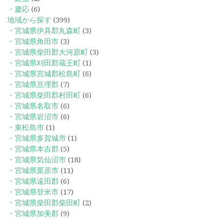
・慶応
(6)
地域から探す
(399)
・宮城県伊具郡丸森町
(3)
・宮城県角田市
(3)
・宮城県柴田郡大河原町
(3)
・宮城県刈田郡蔵王町
(1)
・宮城県宮城郡松島町
(6)
・宮城県亘理郡
(7)
・宮城県柴田郡村田町
(6)
・宮城県名取市
(6)
・宮城県岩沼市
(6)
・東松島市
(1)
・宮城県多賀城市
(1)
・宮城県本吉郡
(5)
・宮城県気仙沼市
(18)
・宮城県栗原市
(11)
・宮城県遠田郡
(6)
・宮城県登米市
(17)
・宮城県柴田郡柴田町
(2)
・宮城県加美郡
(9)