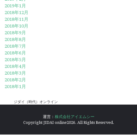
2019年1月
2018年12月
2018年11月
2018年10月
2018年9月
2018年8月
2018年7月
2018年6月
2018年5月
2018年4月
2018年3月
2018年2月
2018年1月
ジダイ（時代）オンライン
運営：
株式会社アイエムシー
Copyright JIDAI online2026. All Rights Reserved.