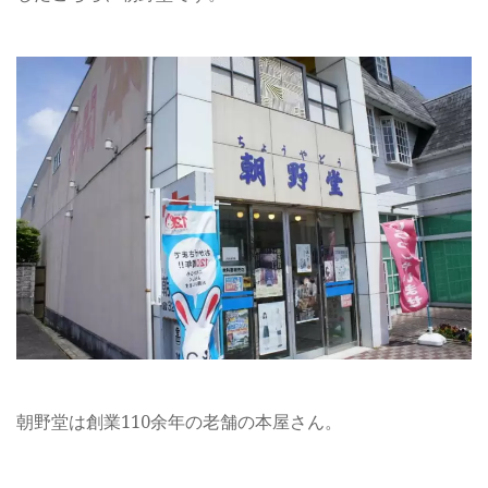
朝野堂は創業110余年の老舗の本屋さん。