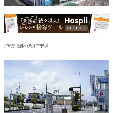
宮城県北部の栗原市若柳。