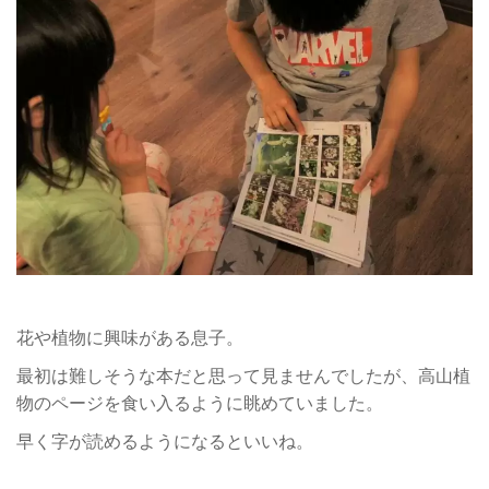
花や植物に興味がある息子。
最初は難しそうな本だと思って見ませんでしたが、高山植
物のページを食い入るように眺めていました。
早く字が読めるようになるといいね。