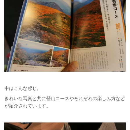
中はこんな感じ。
きれいな写真と共に登山コースやそれぞれの楽しみ方など
が紹介されています。