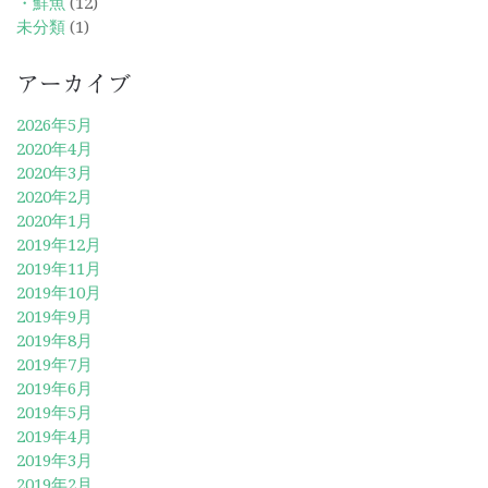
・鮮魚
(12)
未分類
(1)
アーカイブ
2026年5月
2020年4月
2020年3月
2020年2月
2020年1月
2019年12月
2019年11月
2019年10月
2019年9月
2019年8月
2019年7月
2019年6月
2019年5月
2019年4月
2019年3月
2019年2月