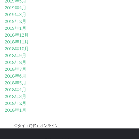
2019年5月
2019年4月
2019年3月
2019年2月
2019年1月
2018年12月
2018年11月
2018年10月
2018年9月
2018年8月
2018年7月
2018年6月
2018年5月
2018年4月
2018年3月
2018年2月
2018年1月
ジダイ（時代）オンライン