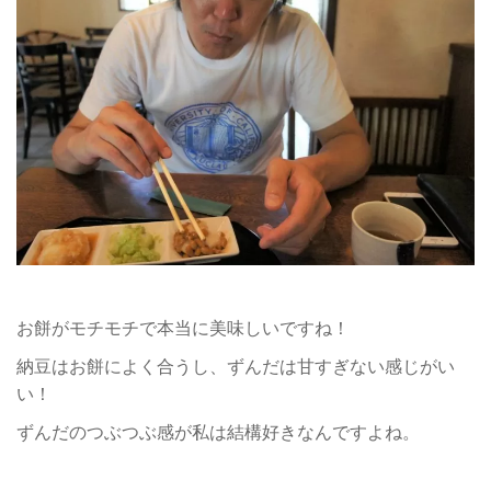
お餅がモチモチで本当に美味しいですね！
納豆はお餅によく合うし、ずんだは甘すぎない感じがい
い！
ずんだのつぶつぶ感が私は結構好きなんですよね。