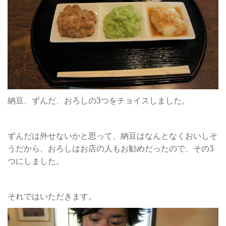
納豆、ずんだ、おろしの3つをチョイスしました。
ずんだは外せないかと思って、納豆はなんとなくおいしそ
うだから、おろしはお店の人もお勧めだったので、その3
つにしました。
それではいただきます。