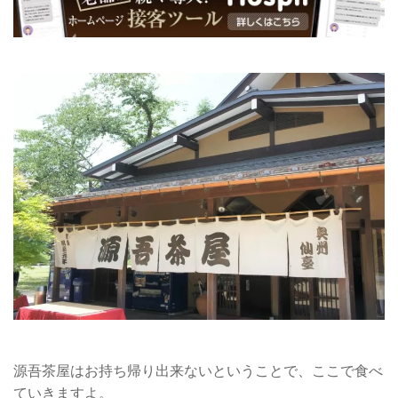
源吾茶屋はお持ち帰り出来ないということで、ここで食べ
ていきますよ。