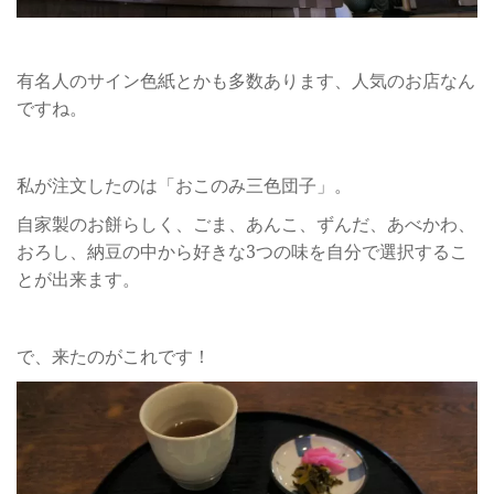
有名人のサイン色紙とかも多数あります、人気のお店なん
ですね。
私が注文したのは「おこのみ三色団子」。
自家製のお餅らしく、ごま、あんこ、ずんだ、あべかわ、
おろし、納豆の中から好きな3つの味を自分で選択するこ
とが出来ます。
で、来たのがこれです！