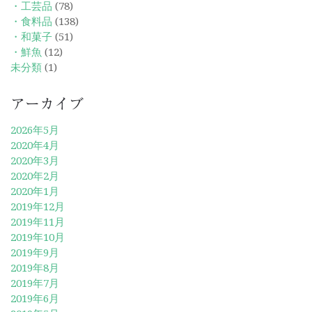
・工芸品
(78)
・食料品
(138)
・和菓子
(51)
・鮮魚
(12)
未分類
(1)
アーカイブ
2026年5月
2020年4月
2020年3月
2020年2月
2020年1月
2019年12月
2019年11月
2019年10月
2019年9月
2019年8月
2019年7月
2019年6月