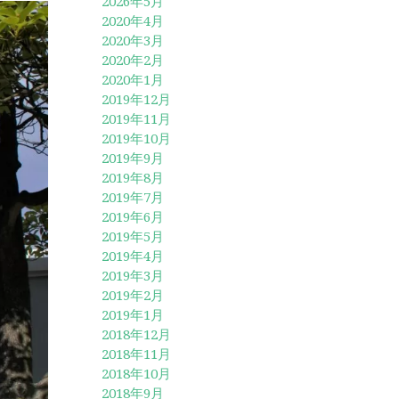
2026年5月
2020年4月
2020年3月
2020年2月
2020年1月
2019年12月
2019年11月
2019年10月
2019年9月
2019年8月
2019年7月
2019年6月
2019年5月
2019年4月
2019年3月
2019年2月
2019年1月
2018年12月
2018年11月
2018年10月
2018年9月