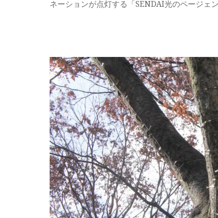
ネーションが点灯する「SENDAI光のページ