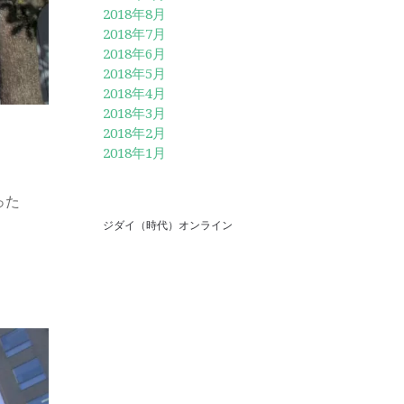
2018年8月
2018年7月
2018年6月
2018年5月
2018年4月
2018年3月
2018年2月
2018年1月
った
ジダイ（時代）オンライン