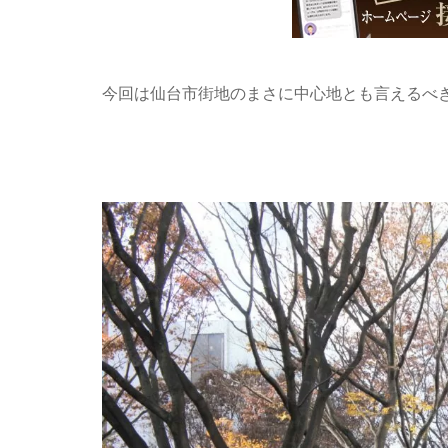
今回は仙台市街地のまさに中心地とも言えるべ