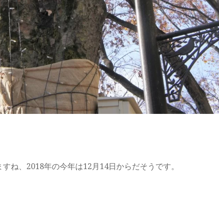
ね、2018年の今年は12月14日からだそうです。