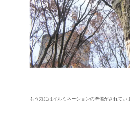
もう気にはイルミネーションの準備がされています