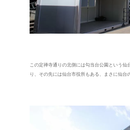
この定禅寺通りの北側には勾当台公園という仙
り、その先には仙台市役所もある、まさに仙台の