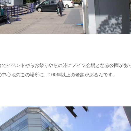
台でイベントやらお祭りやらの時にメイン会場となる公園があ
中心地のこの場所に、100年以上の老舗があるんです。