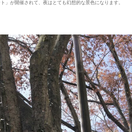
ェント」が開催されて、夜はとても幻想的な景色になります。