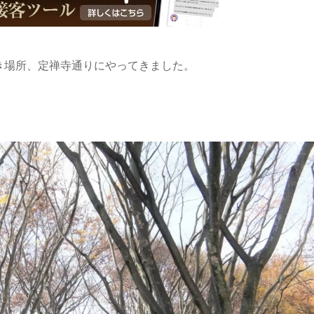
き場所、定禅寺通りにやってきました。