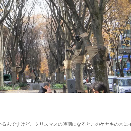
いるんですけど、クリスマスの時期になるとこのケヤキの木に