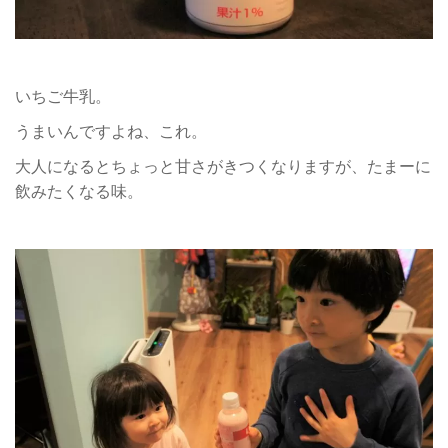
いちご牛乳。
うまいんですよね、これ。
大人になるとちょっと甘さがきつくなりますが、たまーに
飲みたくなる味。