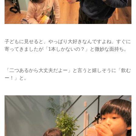
子どもに見せると、やっぱり大好きなんですよね、すぐに
寄ってきましたが「1本しかないの？」と微妙な面持ち。
「二つあるから大丈夫だよー」と言うと嬉しそうに「飲む
ー！」と。