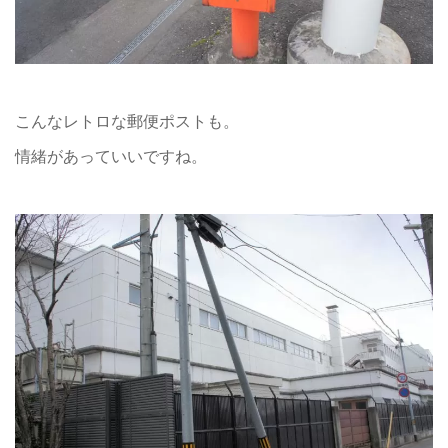
こんなレトロな郵便ポストも。
情緒があっていいですね。