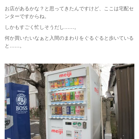
お店があるかな？と思ってきたんですけど、ここは宅配セ
ンターですからね。
しかもすごく忙しそうだし……。
何か買いたいなぁと入間のまわりをぐるぐると歩いている
と……。