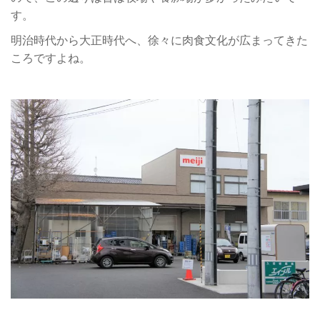
す。
明治時代から大正時代へ、徐々に肉食文化が広まってきた
ころですよね。