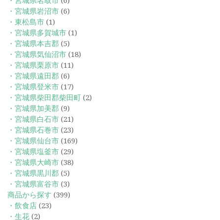
・宮城県名取市
(6)
・宮城県岩沼市
(6)
・東松島市
(1)
・宮城県多賀城市
(1)
・宮城県本吉郡
(5)
・宮城県気仙沼市
(18)
・宮城県栗原市
(11)
・宮城県遠田郡
(6)
・宮城県登米市
(17)
・宮城県柴田郡柴田町
(2)
・宮城県加美郡
(9)
・宮城県白石市
(21)
・宮城県石巻市
(23)
・宮城県仙台市
(169)
・宮城県塩釜市
(29)
・宮城県大崎市
(38)
・宮城県黒川郡
(5)
・宮城県富谷市
(3)
商品から探す
(399)
・飲食店
(23)
・生花
(2)