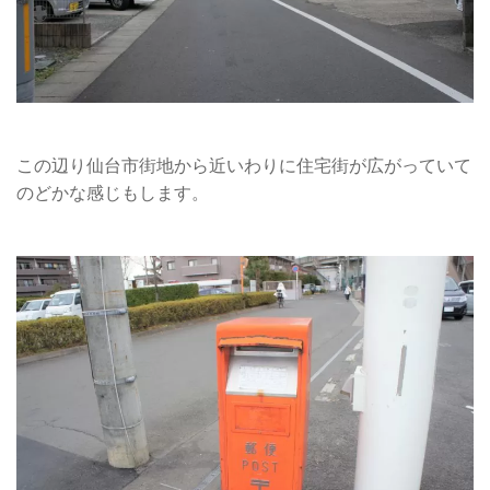
この辺り仙台市街地から近いわりに住宅街が広がっていて
のどかな感じもします。