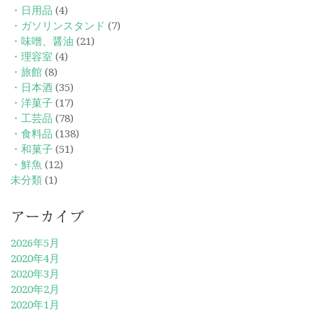
・日用品
(4)
・ガソリンスタンド
(7)
・味噌、醤油
(21)
・理容室
(4)
・旅館
(8)
・日本酒
(35)
・洋菓子
(17)
・工芸品
(78)
・食料品
(138)
・和菓子
(51)
・鮮魚
(12)
未分類
(1)
アーカイブ
2026年5月
2020年4月
2020年3月
2020年2月
2020年1月