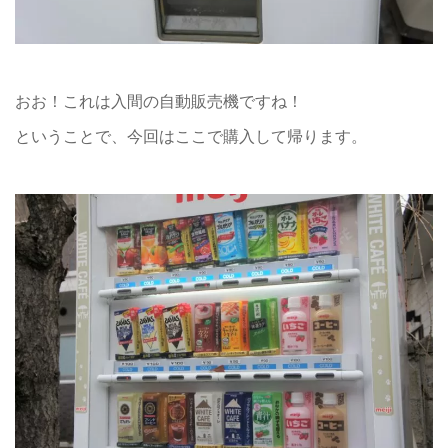
おお！これは入間の自動販売機ですね！
ということで、今回はここで購入して帰ります。