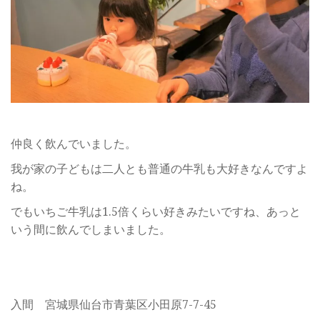
仲良く飲んでいました。
我が家の子どもは二人とも普通の牛乳も大好きなんですよ
ね。
でもいちご牛乳は1.5倍くらい好きみたいですね、あっと
いう間に飲んでしまいました。
入間 宮城県仙台市青葉区小田原7-7-45