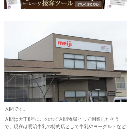
入間です。
入間は大正8年にこの地で入間牧場として創業したそう
で、現在は明治牛乳の特約店として牛乳やヨーグルトなど