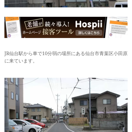
JR仙台駅から車で10分弱の場所にある仙台市青葉区小田原
に来ています。