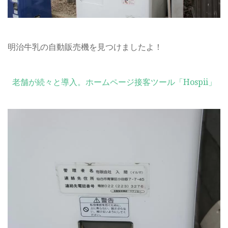
明治牛乳の自動販売機を見つけましたよ！
老舗が続々と導入。ホームページ接客ツール「Hospii」