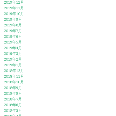
2019年12月
2019年11月
2019年10月
2019年9月
2019年8月
2019年7月
2019年6月
2019年5月
2019年4月
2019年3月
2019年2月
2019年1月
2018年12月
2018年11月
2018年10月
2018年9月
2018年8月
2018年7月
2018年6月
2018年5月