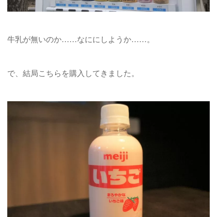
牛乳が無いのか……なににしようか……。
で、結局こちらを購入してきました。