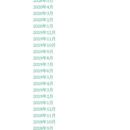
2026年5月
2020年4月
2020年3月
2020年2月
2020年1月
2019年12月
2019年11月
2019年10月
2019年9月
2019年8月
2019年7月
2019年6月
2019年5月
2019年4月
2019年3月
2019年2月
2019年1月
2018年12月
2018年11月
2018年10月
2018年9月