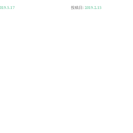
019.5.17
投稿日:
2019.2.15