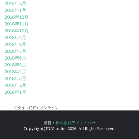
2019年2月
2019年1月
2018年12月
2018年11月
2018年10月
2018年9月
2018年8月
2018年7月
2018年6月
2018年5月
2018年4月
2018年3月
2018年2月
2018年1月
ジダイ（時代）オンライン
運営：
株式会社アイエムシー
Copyright JIDAI online2026. All Rights Reserved.