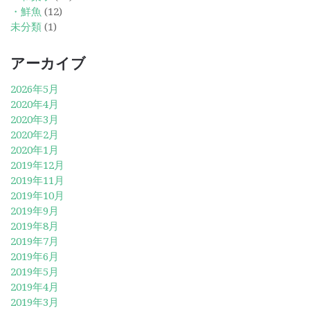
・鮮魚
(12)
未分類
(1)
アーカイブ
2026年5月
2020年4月
2020年3月
2020年2月
2020年1月
2019年12月
2019年11月
2019年10月
2019年9月
2019年8月
2019年7月
2019年6月
2019年5月
2019年4月
2019年3月