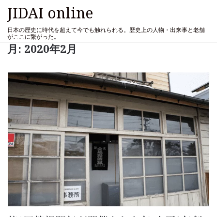
JIDAI online
日本の歴史に時代を超えて今でも触れられる。歴史上の人物・出来事と老舗
がここに繋がった。
月:
2020年2月