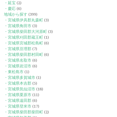
・延宝
(2)
・慶応
(6)
地域から探す
(399)
・宮城県伊具郡丸森町
(3)
・宮城県角田市
(3)
・宮城県柴田郡大河原町
(3)
・宮城県刈田郡蔵王町
(1)
・宮城県宮城郡松島町
(6)
・宮城県亘理郡
(7)
・宮城県柴田郡村田町
(6)
・宮城県名取市
(6)
・宮城県岩沼市
(6)
・東松島市
(1)
・宮城県多賀城市
(1)
・宮城県本吉郡
(5)
・宮城県気仙沼市
(18)
・宮城県栗原市
(11)
・宮城県遠田郡
(6)
・宮城県登米市
(17)
・宮城県柴田郡柴田町
(2)