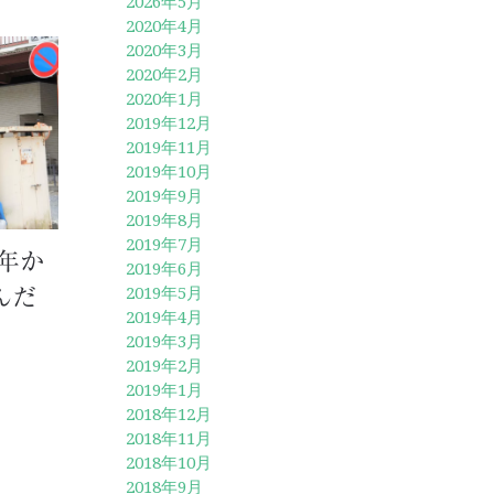
2026年5月
2020年4月
2020年3月
2020年2月
2020年1月
2019年12月
2019年11月
2019年10月
2019年9月
2019年8月
2019年7月
0年か
2019年6月
2019年5月
んだ
2019年4月
2019年3月
2019年2月
2019年1月
2018年12月
2018年11月
2018年10月
2018年9月