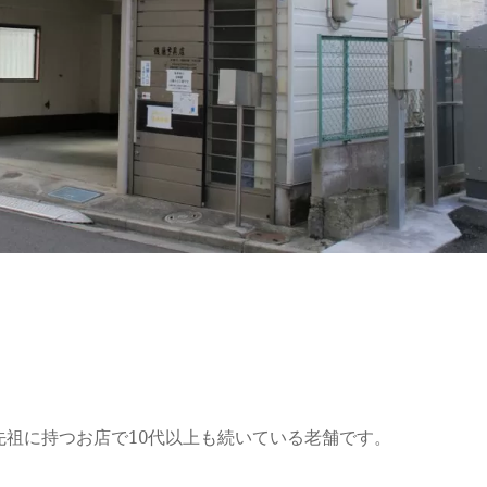
祖に持つお店で10代以上も続いている老舗です。