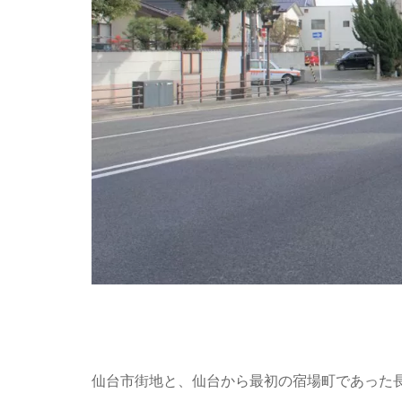
仙台市街地と、仙台から最初の宿場町であった