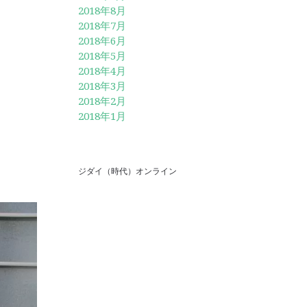
2018年8月
2018年7月
2018年6月
2018年5月
2018年4月
2018年3月
2018年2月
2018年1月
ジダイ（時代）オンライン