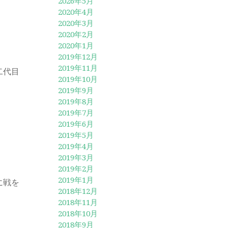
2026年5月
2020年4月
2020年3月
2020年2月
2020年1月
2019年12月
2019年11月
二代目
2019年10月
2019年9月
2019年8月
2019年7月
2019年6月
2019年5月
2019年4月
2019年3月
2019年2月
2019年1月
に戦を
2018年12月
2018年11月
2018年10月
2018年9月