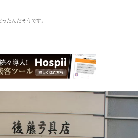
だったんだそうです。