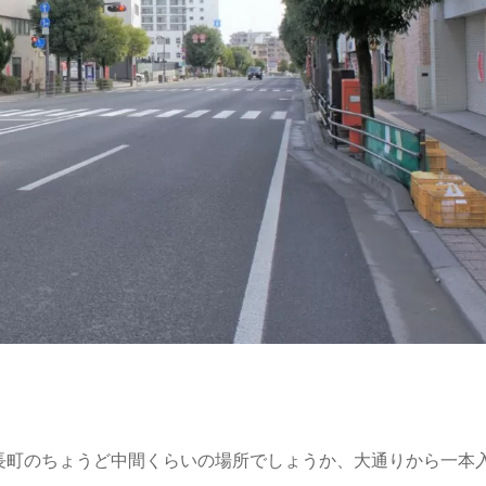
長町のちょうど中間くらいの場所でしょうか、大通りから一本