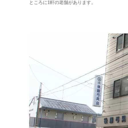
ところに1軒の老舗があります。