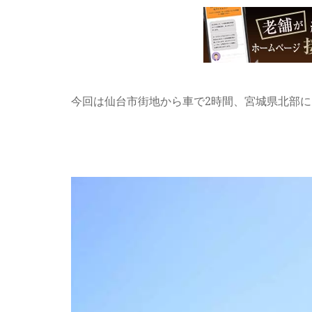
今回は仙台市街地から車で2時間、宮城県北部