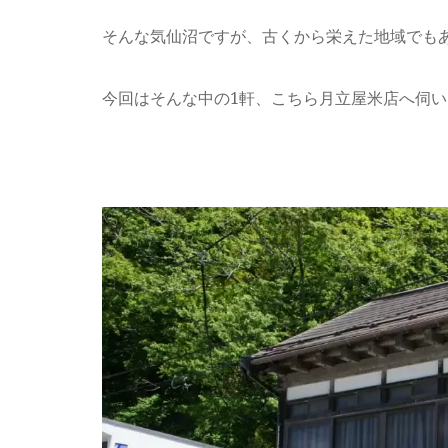
そんな気仙沼ですが、古くから栄えた地域でもあ
今回はそんな中の1軒、こちら月立屋米店へ伺