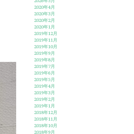
2026年5月
2020年4月
2020年3月
2020年2月
2020年1月
2019年12月
2019年11月
2019年10月
2019年9月
2019年8月
2019年7月
2019年6月
2019年5月
2019年4月
2019年3月
2019年2月
2019年1月
2018年12月
2018年11月
2018年10月
2018年9月