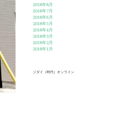
2018年8月
2018年7月
2018年6月
2018年5月
2018年4月
2018年3月
2018年2月
2018年1月
ジダイ（時代）オンライン