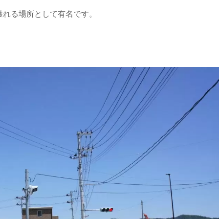
獲れる場所として有名です。