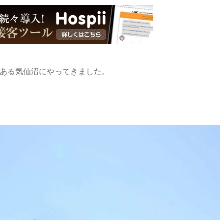
にある気仙沼にやってきました。