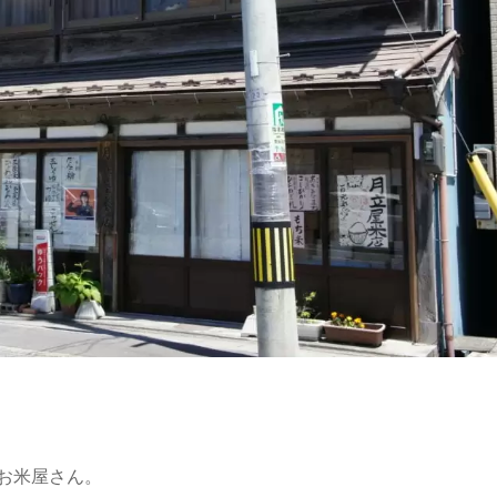
のお米屋さん。