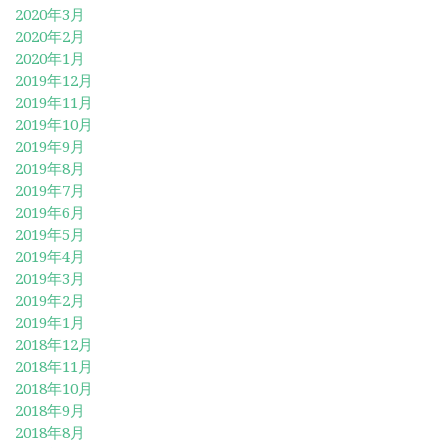
2020年3月
2020年2月
2020年1月
2019年12月
2019年11月
2019年10月
2019年9月
2019年8月
2019年7月
2019年6月
2019年5月
2019年4月
2019年3月
2019年2月
2019年1月
2018年12月
2018年11月
2018年10月
2018年9月
2018年8月