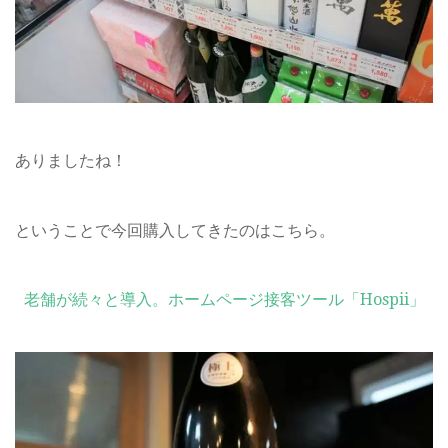
ありましたね！
ということで今回購入してきたのはこちら。
老舗が続々と導入。ホームページ接客ツール「Hospii」