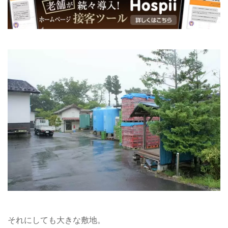
それにしても大きな敷地。