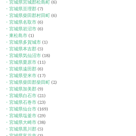
・宮城県宮城郡松島町
(6)
・宮城県亘理郡
(7)
・宮城県柴田郡村田町
(6)
・宮城県名取市
(6)
・宮城県岩沼市
(6)
・東松島市
(1)
・宮城県多賀城市
(1)
・宮城県本吉郡
(5)
・宮城県気仙沼市
(18)
・宮城県栗原市
(11)
・宮城県遠田郡
(6)
・宮城県登米市
(17)
・宮城県柴田郡柴田町
(2)
・宮城県加美郡
(9)
・宮城県白石市
(21)
・宮城県石巻市
(23)
・宮城県仙台市
(169)
・宮城県塩釜市
(29)
・宮城県大崎市
(38)
・宮城県黒川郡
(5)
・宮城県富谷市
(3)