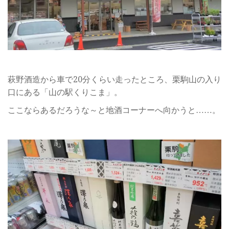
萩野酒造から車で20分くらい走ったところ、栗駒山の入り
口にある「山の駅くりこま」。
ここならあるだろうな～と地酒コーナーへ向かうと……。