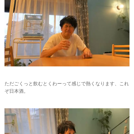
ただごくっと飲むとくわーって感じで熱くなります、これ
ぞ日本酒。