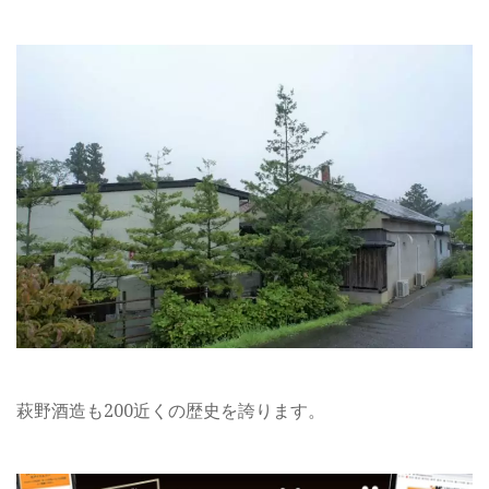
萩野酒造も200近くの歴史を誇ります。