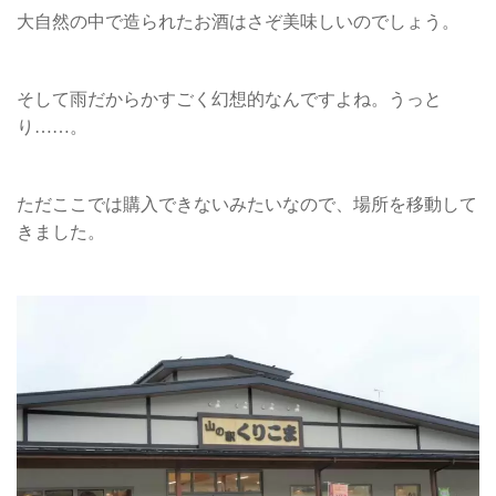
大自然の中で造られたお酒はさぞ美味しいのでしょう。
そして雨だからかすごく幻想的なんですよね。うっと
り……。
ただここでは購入できないみたいなので、場所を移動して
きました。