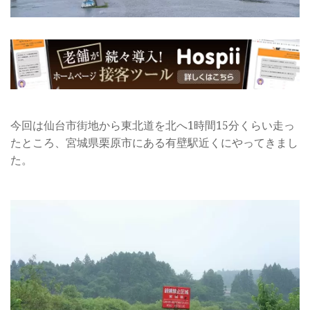
今回は仙台市街地から東北道を北へ1時間15分くらい走っ
たところ、宮城県栗原市にある有壁駅近くにやってきまし
た。