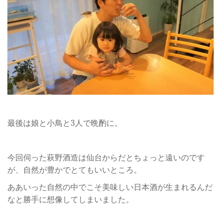
最後は娘と小鳥と3人で晩酌に。
今回伺った萩野酒造は仙台からだとちょっと遠いのです
が、自然が豊かでとてもいいところ。
ああいった自然の中でこそ美味しい日本酒が生まれるんだ
なと勝手に想像してしまいました。