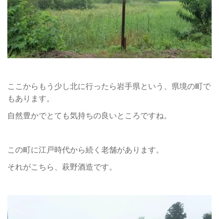
ここからもう少し北に行ったら岩手県という、県境の町で
もあります。
自然豊かでとても気持ちの良いところですね。
この町に江戸時代から続く老舗があります。
それがこちら、萩野酒造です。