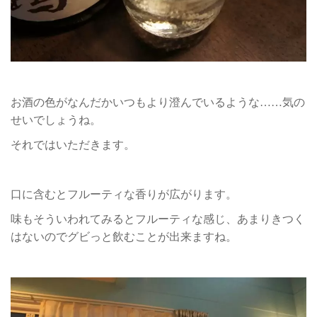
お酒の色がなんだかいつもより澄んでいるような……気の
せいでしょうね。
それではいただきます。
口に含むとフルーティな香りが広がります。
味もそういわれてみるとフルーティな感じ、あまりきつく
はないのでグビっと飲むことが出来ますね。