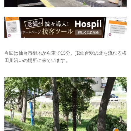
今回は仙台市街地から車で15分、JR仙台駅の北を流れる梅
田川沿いの場所に来ています。