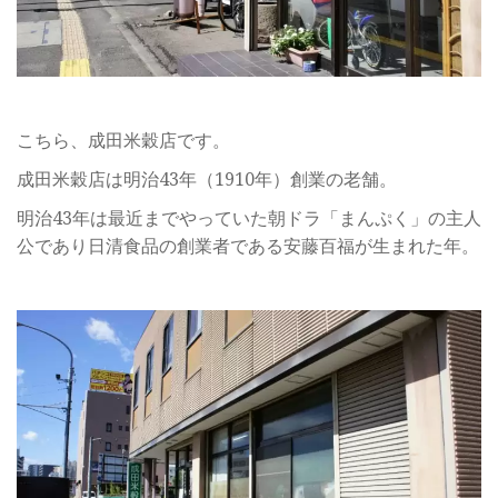
こちら、成田米穀店です。
成田米穀店は明治43年（1910年）創業の老舗。
明治43年は最近までやっていた朝ドラ「まんぷく」の主人
公であり日清食品の創業者である安藤百福が生まれた年。