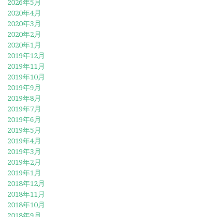
2026年5月
2020年4月
2020年3月
2020年2月
2020年1月
2019年12月
2019年11月
2019年10月
2019年9月
2019年8月
2019年7月
2019年6月
2019年5月
2019年4月
2019年3月
2019年2月
2019年1月
2018年12月
2018年11月
2018年10月
2018年9月