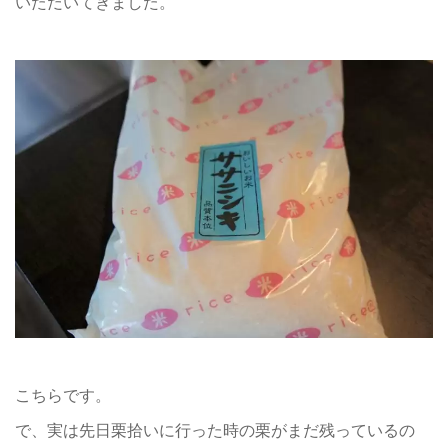
いただいてきました。
こちらです。
で、実は先日栗拾いに行った時の栗がまだ残っているの