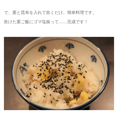
で、栗と昆布を入れて炊くだけ。簡単料理です。
炊けた栗ご飯にゴマ塩振って……完成です！