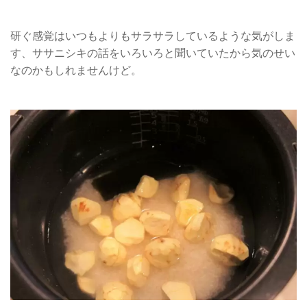
研ぐ感覚はいつもよりもサラサラしているような気がしま
す、ササニシキの話をいろいろと聞いていたから気のせい
なのかもしれませんけど。