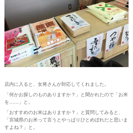
店内に入ると、女将さんが対応してくれました。
「何かお探しのものありますか？」と聞かれたので「お米
を……」と。
「おすすめのお米はありますか？」と質問してみると、
「宮城県のお米って言うとやっぱりひとめぼれだと思いま
すよね？」と。