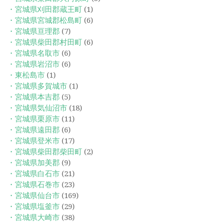
・宮城県刈田郡蔵王町
(1)
・宮城県宮城郡松島町
(6)
・宮城県亘理郡
(7)
・宮城県柴田郡村田町
(6)
・宮城県名取市
(6)
・宮城県岩沼市
(6)
・東松島市
(1)
・宮城県多賀城市
(1)
・宮城県本吉郡
(5)
・宮城県気仙沼市
(18)
・宮城県栗原市
(11)
・宮城県遠田郡
(6)
・宮城県登米市
(17)
・宮城県柴田郡柴田町
(2)
・宮城県加美郡
(9)
・宮城県白石市
(21)
・宮城県石巻市
(23)
・宮城県仙台市
(169)
・宮城県塩釜市
(29)
・宮城県大崎市
(38)