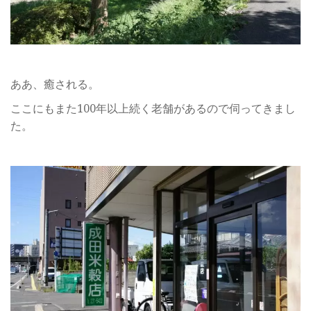
ああ、癒される。
ここにもまた100年以上続く老舗があるので伺ってきまし
た。