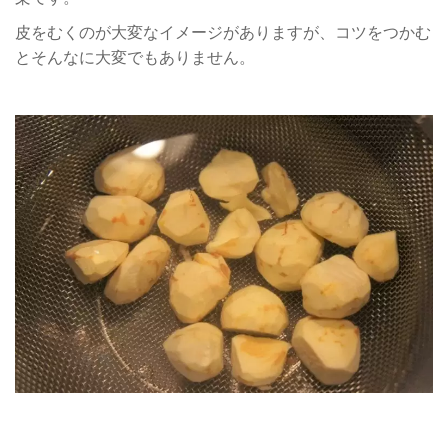
皮をむくのが大変なイメージがありますが、コツをつかむ
とそんなに大変でもありません。