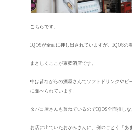
こちらです。
IQOSが全面に押し出されていますが、IQOS
まさしくここが東郷酒店です。
中は昔ながらの酒屋さんでソフトドリンクやビ
に並べられています。
タバコ屋さんも兼ねているのでIQOS全面推し
お店に出ていたおかみさんに、例のごとく「あ