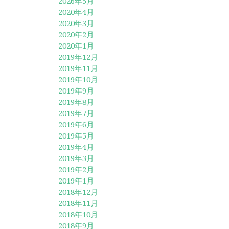
2026年5月
2020年4月
2020年3月
2020年2月
2020年1月
2019年12月
2019年11月
2019年10月
2019年9月
2019年8月
2019年7月
2019年6月
2019年5月
2019年4月
2019年3月
2019年2月
2019年1月
2018年12月
2018年11月
2018年10月
2018年9月