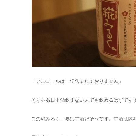
「アルコールは一切含まれておりません」
そりゃあ日本酒飲まない人でも飲めるはずです
この糀みるく、要は甘酒だそうです。甘酒は飲