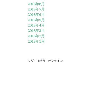
2018年8月
2018年7月
2018年6月
2018年5月
2018年4月
2018年3月
2018年2月
2018年1月
ジダイ（時代）オンライン