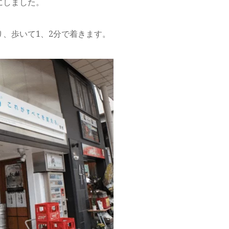
にしました。
、歩いて1、2分で着きます。