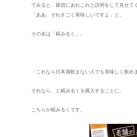
てみると、親切にあれこれと説明をして見せて
「ああ、それすごく美味しいですよ」と。
その名は「糀みるく」。
「これなら日本酒飲まない人でも美味しく飲め
それなら、と糀みるくを購入することに。
こちらが糀みるくです。