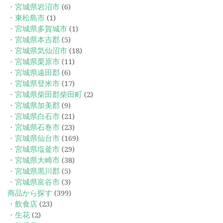
・宮城県岩沼市
(6)
・東松島市
(1)
・宮城県多賀城市
(1)
・宮城県本吉郡
(5)
・宮城県気仙沼市
(18)
・宮城県栗原市
(11)
・宮城県遠田郡
(6)
・宮城県登米市
(17)
・宮城県柴田郡柴田町
(2)
・宮城県加美郡
(9)
・宮城県白石市
(21)
・宮城県石巻市
(23)
・宮城県仙台市
(169)
・宮城県塩釜市
(29)
・宮城県大崎市
(38)
・宮城県黒川郡
(5)
・宮城県富谷市
(3)
商品から探す
(399)
・飲食店
(23)
・生花
(2)