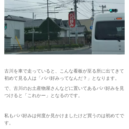
古川を車で走っていると、こんな看板が至る所に出てきて
初めて見る人は「パパ好みってなんだ？」となります。
で、古川のお土産物屋さんなどに置いてあるパパ好みを見
つけると「これかー」となるのです。
私もパパ好みは何度か見かけましたけど買うのは初めてで
す。