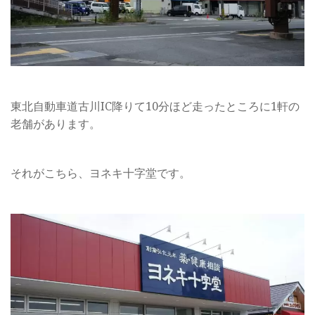
東北自動車道古川IC降りて10分ほど走ったところに1軒の
老舗があります。
それがこちら、ヨネキ十字堂です。