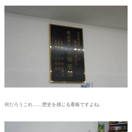
何だろうこれ……歴史を感じる看板ですよね。