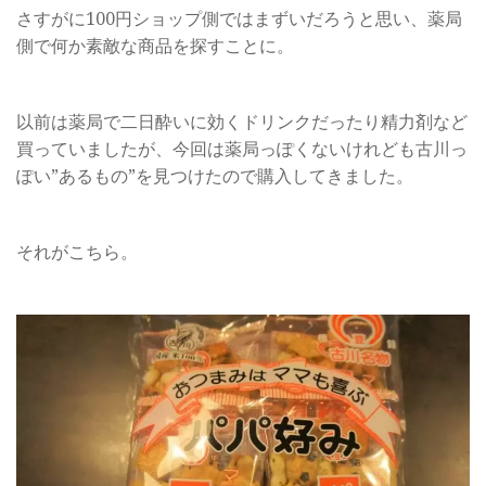
さすがに100円ショップ側ではまずいだろうと思い、薬局
側で何か素敵な商品を探すことに。
以前は薬局で二日酔いに効くドリンクだったり精力剤など
買っていましたが、今回は薬局っぽくないけれども古川っ
ぽい”あるもの”を見つけたので購入してきました。
それがこちら。