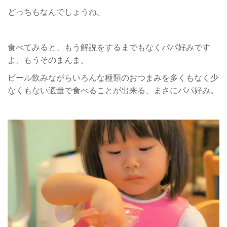
どっちもなんでしょうね。
食べてみると、もう解説をするまでもなくパパ好みです
よ、もうそのまんま。
ビール飲みながらいろんな種類のおつまみを多くもなく少
なくもない適量で食べることが出来る、まさにパパ好み。