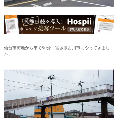
仙台市街地から車で50分、宮城県古川市にやってきまし
た。