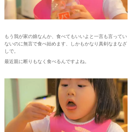
もう我が家の娘なんか、食べてもいいよと一言も言ってい
ないのに無言で食べ始めます、しかもかなり真剣なまなざ
しで。
最近親に断りもなく食べるんですよね。