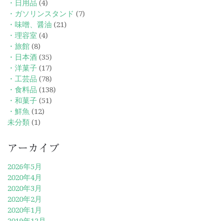
・日用品
(4)
・ガソリンスタンド
(7)
・味噌、醤油
(21)
・理容室
(4)
・旅館
(8)
・日本酒
(35)
・洋菓子
(17)
・工芸品
(78)
・食料品
(138)
・和菓子
(51)
・鮮魚
(12)
未分類
(1)
アーカイブ
2026年5月
2020年4月
2020年3月
2020年2月
2020年1月
2019年12月