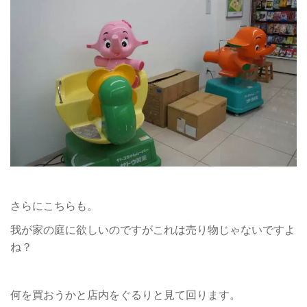
さらにこちらも。
我が家の庭に欲しいのですがこれは売り物じゃないですよ
ね？
何を買おうかと店内をぐるりと見て回ります。