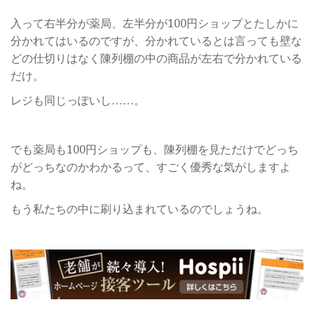
入って右半分が薬局、左半分が100円ショップとたしかに
分かれてはいるのですが、分かれているとは言っても壁な
どの仕切りはなく陳列棚の中の商品が左右で分かれている
だけ。
レジも同じっぽいし……。
でも薬局も100円ショップも、陳列棚を見ただけでどっち
がどっちなのかわかるって、すごく優秀な気がしますよ
ね。
もう私たちの中に刷り込まれているのでしょうね。