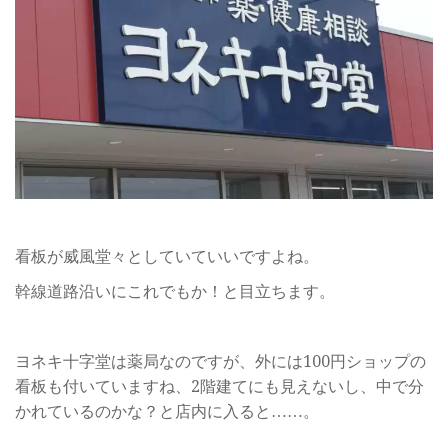
看板が威風堂々としていていいですよね。
幹線道路沿いにこれでもか！と目立ちます。
ヨネキ十字堂は薬局なのですが、外には100円ショップの
看板も付いていますね、2階建てにも見えないし、中で分
かれているのかな？と店内に入ると……。