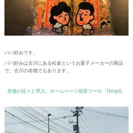
パパ好みです。
パパ好みは古川にある松倉というお菓子メーカーの商品
で、古川の名物でもあります。
老舗が続々と導入。ホームページ接客ツール「Hospii」