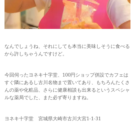
なんでしょうね、それにしても本当に美味しそうに食べる
から許しちゃうんですけど。
今回伺ったヨネキ十字堂、100円ショップ併設でカフェは
すぐ隣にあるし古川名物まで置いてあり、もちろんたくさ
んの薬や化粧品、さらに健康相談も出来るというスペシャ
ルな薬局でした、また必ず寄りますね。
ヨネキ十字堂 宮城県大崎市古川大宮1-1-31