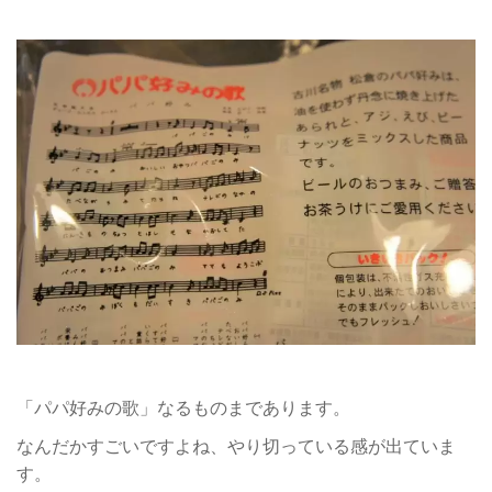
「パパ好みの歌」なるものまであります。
なんだかすごいですよね、やり切っている感が出ていま
す。