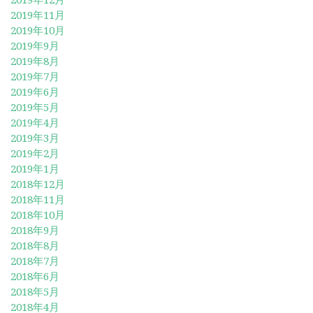
2019年11月
2019年10月
2019年9月
2019年8月
2019年7月
2019年6月
2019年5月
2019年4月
2019年3月
2019年2月
2019年1月
2018年12月
2018年11月
2018年10月
2018年9月
2018年8月
2018年7月
2018年6月
2018年5月
2018年4月