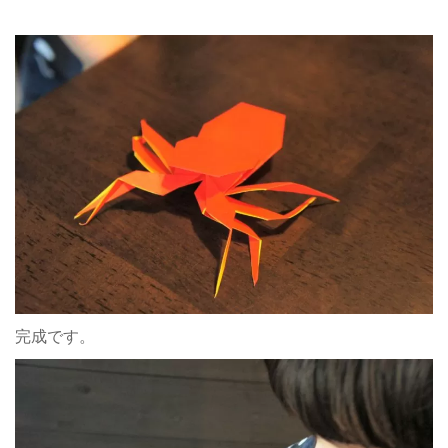
完成です。