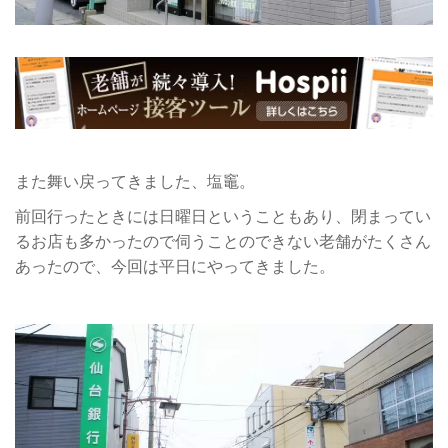
また舞い戻ってきました、塩竈。
前回行ったときには日曜日ということもあり、閉まってい
るお店も多かったので伺うことのできない老舗がたくさん
あったので、今回は平日にやってきました。