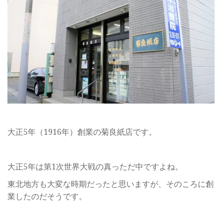
大正5年（1916年）創業の菊良紙店です。
大正5年は第1次世界大戦の真っただ中ですよね。
東北地方も大変な時期だったと思いますが、そのころに創
業したのだそうです。