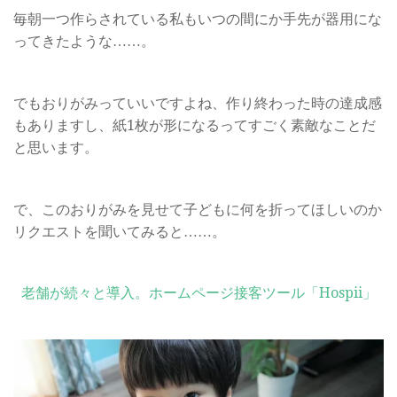
毎朝一つ作らされている私もいつの間にか手先が器用にな
ってきたような……。
でもおりがみっていいですよね、作り終わった時の達成感
もありますし、紙1枚が形になるってすごく素敵なことだ
と思います。
で、このおりがみを見せて子どもに何を折ってほしいのか
リクエストを聞いてみると……。
老舗が続々と導入。ホームページ接客ツール「Hospii」