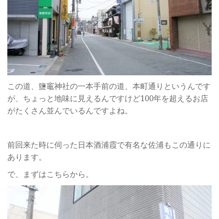
この道、鹽竈神社の一本手前の道、本町通りというんです
が、ちょっと地味に見えるんですけど100年を超えるお店
がたくさん並んでいるんですよね。
前回来た時に伺った日本酒浦霞で有名な佐浦もこの通りに
あります。
で、まずはこちらから。