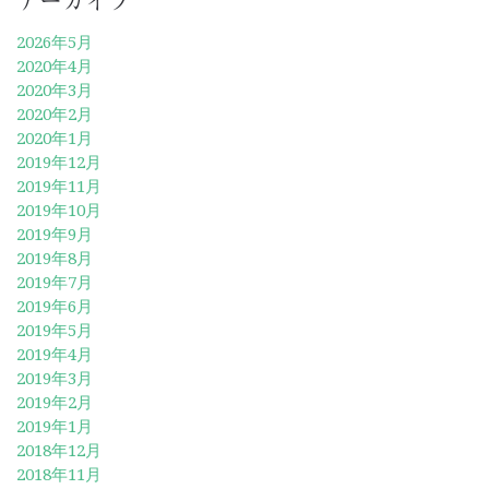
アーカイブ
2026年5月
2020年4月
2020年3月
2020年2月
2020年1月
2019年12月
2019年11月
2019年10月
2019年9月
2019年8月
2019年7月
2019年6月
2019年5月
2019年4月
2019年3月
2019年2月
2019年1月
2018年12月
2018年11月