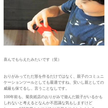
喜んでもらえたみたいです（笑）
おりがみってただ形を作るだけではなく、親子のコミュニ
ケーションツールとしても最適ですね、安いし親としての
威厳も保てるし、言うことなしです。
100年前も、菊良紙店のおりがみで遊んだ親子がいるかも
しれないと考えるとなんか不思議な気もしますけど