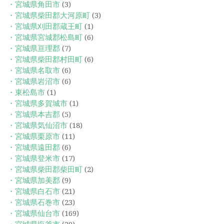
・宮城県角田市
(3)
・宮城県柴田郡大河原町
(3)
・宮城県刈田郡蔵王町
(1)
・宮城県宮城郡松島町
(6)
・宮城県亘理郡
(7)
・宮城県柴田郡村田町
(6)
・宮城県名取市
(6)
・宮城県岩沼市
(6)
・東松島市
(1)
・宮城県多賀城市
(1)
・宮城県本吉郡
(5)
・宮城県気仙沼市
(18)
・宮城県栗原市
(11)
・宮城県遠田郡
(6)
・宮城県登米市
(17)
・宮城県柴田郡柴田町
(2)
・宮城県加美郡
(9)
・宮城県白石市
(21)
・宮城県石巻市
(23)
・宮城県仙台市
(169)