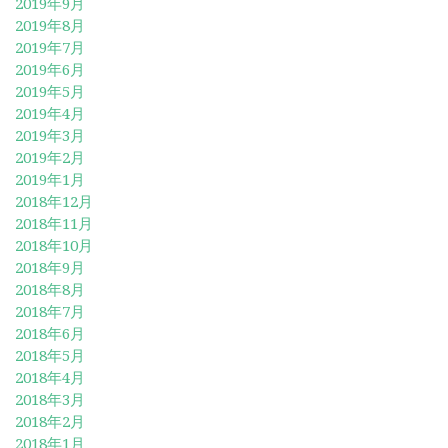
2019年9月
2019年8月
2019年7月
2019年6月
2019年5月
2019年4月
2019年3月
2019年2月
2019年1月
2018年12月
2018年11月
2018年10月
2018年9月
2018年8月
2018年7月
2018年6月
2018年5月
2018年4月
2018年3月
2018年2月
2018年1月