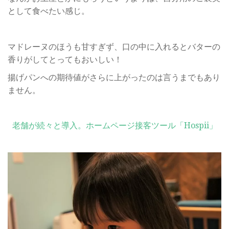
として食べたい感じ。
マドレーヌのほうも甘すぎず、口の中に入れるとバターの
香りがしてとってもおいしい！
揚げパンへの期待値がさらに上がったのは言うまでもあり
ません。
老舗が続々と導入。ホームページ接客ツール「Hospii」