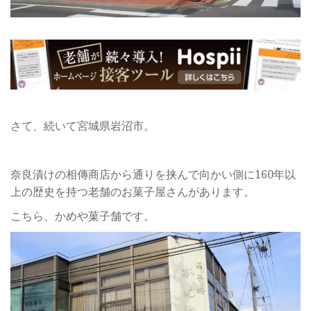
さて、続いて宮城県岩沼市。
奈良漬けの相傳商店から通りを挟んで向かい側に160年以
上の歴史を持つ老舗のお菓子屋さんがあります。
こちら、かめや菓子舗です。