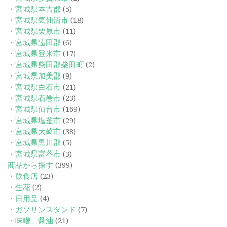
・宮城県本吉郡
(5)
・宮城県気仙沼市
(18)
・宮城県栗原市
(11)
・宮城県遠田郡
(6)
・宮城県登米市
(17)
・宮城県柴田郡柴田町
(2)
・宮城県加美郡
(9)
・宮城県白石市
(21)
・宮城県石巻市
(23)
・宮城県仙台市
(169)
・宮城県塩釜市
(29)
・宮城県大崎市
(38)
・宮城県黒川郡
(5)
・宮城県富谷市
(3)
商品から探す
(399)
・飲食店
(23)
・生花
(2)
・日用品
(4)
・ガソリンスタンド
(7)
・味噌、醤油
(21)