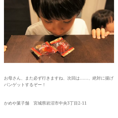
お母さん、また必ず行きますね、次回は……、絶対に揚げ
パンゲットするぞー！
かめや菓子舗 宮城県岩沼市中央3丁目2-11