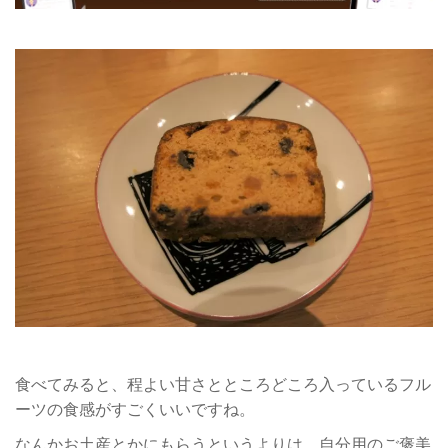
食べてみると、程よい甘さとところどころ入っているフル
ーツの食感がすごくいいですね。
なんかお土産とかにもらうというよりは、自分用のご褒美