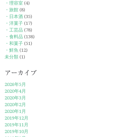
・理容室
(4)
・旅館
(8)
・日本酒
(35)
・洋菓子
(17)
・工芸品
(78)
・食料品
(138)
・和菓子
(51)
・鮮魚
(12)
未分類
(1)
アーカイブ
2026年5月
2020年4月
2020年3月
2020年2月
2020年1月
2019年12月
2019年11月
2019年10月