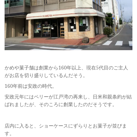
かめや菓子舗は創業から160年以上、現在5代目のご主人
がお店を切り盛りしているんだそう。
160年前は安政の時代。
安政元年にはペリーが江戸湾の再来し、日米和親条約が結
ばれましたが、そのころに創業したのだそうです。
店内に入ると、ショーケースにずらりとお菓子が並びま
す。