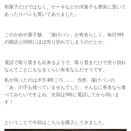
和菓子だけではなく、ケーキなどの洋菓子も豊富に置いて
あったりパンも置いてありました。
このかめや菓子舗、「揚げパン」が有名らしく、毎日9時
の開店と同時にほぼ売り切れてしまうのだとか。
電話で取り置きも出来るようで、取り置きだけで売り切れ
なんてことにもなるくらい有名なんだそうです。
私が伺ったのは夕方4時ごろ……、当然、揚げパンの
「あ」の字も残っていませんでした、そんなに有名なら食
べてみたいですよね、次回は9時に電話してから伺いま
す！
ということで今回はこちらを購入してきました。