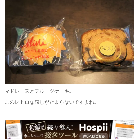
マドレーヌとフルーツケーキ。
このレトロな感じがたまらないですよね。