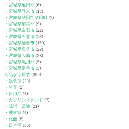
・宮城県遠田郡
(6)
・宮城県登米市
(17)
・宮城県柴田郡柴田町
(2)
・宮城県加美郡
(9)
・宮城県白石市
(21)
・宮城県石巻市
(23)
・宮城県仙台市
(169)
・宮城県塩釜市
(29)
・宮城県大崎市
(38)
・宮城県黒川郡
(5)
・宮城県富谷市
(3)
商品から探す
(399)
・飲食店
(23)
・生花
(2)
・日用品
(4)
・ガソリンスタンド
(7)
・味噌、醤油
(21)
・理容室
(4)
・旅館
(8)
・日本酒
(35)