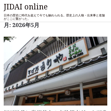
JIDAI online
日本の歴史に時代を超えて今でも触れられる。歴史上の人物・出来事と老舗
がここに繋がった。
月:
2026年5月