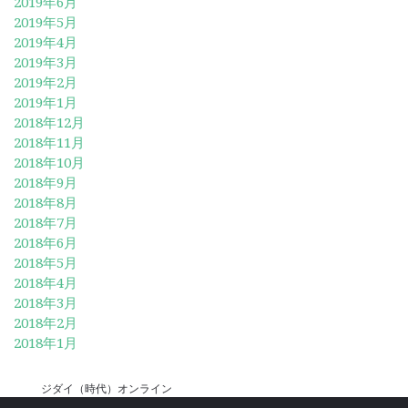
2019年6月
2019年5月
2019年4月
2019年3月
2019年2月
2019年1月
2018年12月
2018年11月
2018年10月
2018年9月
2018年8月
2018年7月
2018年6月
2018年5月
2018年4月
2018年3月
2018年2月
2018年1月
ジダイ（時代）オンライン