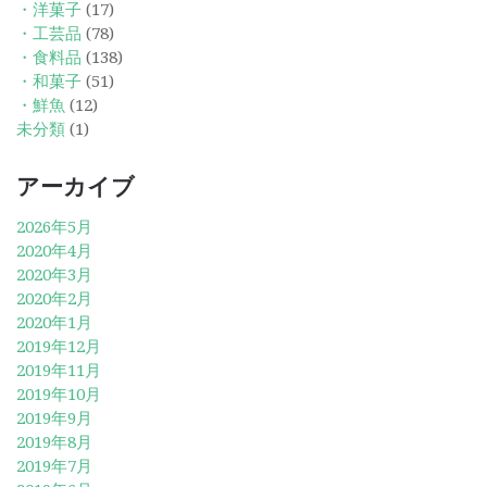
・洋菓子
(17)
・工芸品
(78)
・食料品
(138)
・和菓子
(51)
・鮮魚
(12)
未分類
(1)
アーカイブ
2026年5月
2020年4月
2020年3月
2020年2月
2020年1月
2019年12月
2019年11月
2019年10月
2019年9月
2019年8月
2019年7月