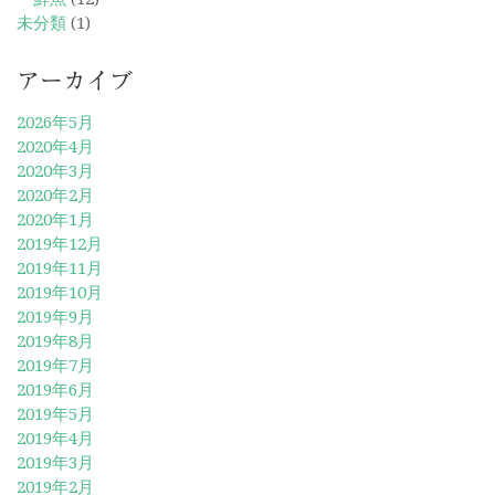
未分類
(1)
アーカイブ
2026年5月
2020年4月
2020年3月
2020年2月
2020年1月
2019年12月
2019年11月
2019年10月
2019年9月
2019年8月
2019年7月
2019年6月
2019年5月
2019年4月
2019年3月
2019年2月