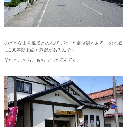
のどかな田園風景とのんびりとした商店街があるこの地域
に100年以上続く老舗があるんです。
それがこちら、もちっ小屋でんです。