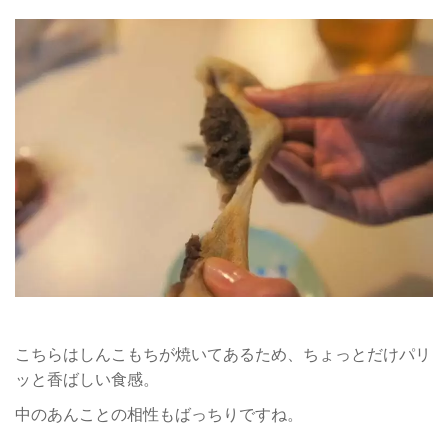
こちらはしんこもちが焼いてあるため、ちょっとだけパリ
ッと香ばしい食感。
中のあんことの相性もばっちりですね。