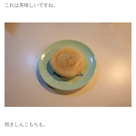
これは美味しいですね。
焼きしんこもちも。