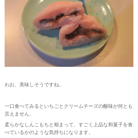
わお、美味しそうですね。
一口食べてみるといちごとクリームチーズの酸味が何とも
言えません。
柔らかなしんこもちと相まって、すごく上品な和菓子を食
べているかのような気持ちになります。