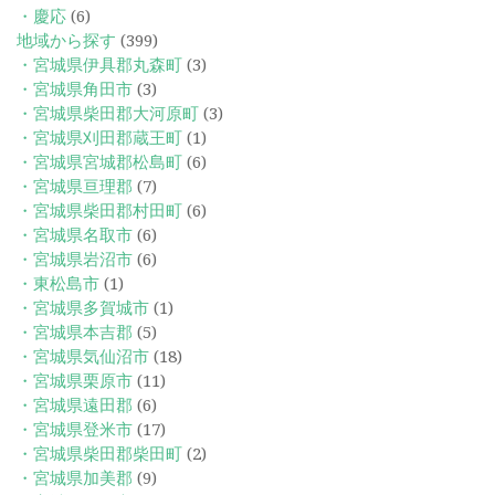
・慶応
(6)
地域から探す
(399)
・宮城県伊具郡丸森町
(3)
・宮城県角田市
(3)
・宮城県柴田郡大河原町
(3)
・宮城県刈田郡蔵王町
(1)
・宮城県宮城郡松島町
(6)
・宮城県亘理郡
(7)
・宮城県柴田郡村田町
(6)
・宮城県名取市
(6)
・宮城県岩沼市
(6)
・東松島市
(1)
・宮城県多賀城市
(1)
・宮城県本吉郡
(5)
・宮城県気仙沼市
(18)
・宮城県栗原市
(11)
・宮城県遠田郡
(6)
・宮城県登米市
(17)
・宮城県柴田郡柴田町
(2)
・宮城県加美郡
(9)