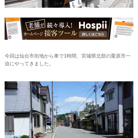
今回は仙台市街地から車で1時間、宮城県北部の栗原市一
迫にやってきました。