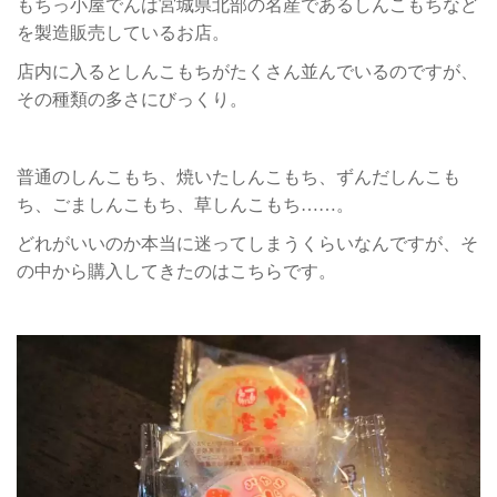
もちっ小屋でんは宮城県北部の名産であるしんこもちなど
を製造販売しているお店。
店内に入るとしんこもちがたくさん並んでいるのですが、
その種類の多さにびっくり。
普通のしんこもち、焼いたしんこもち、ずんだしんこも
ち、ごましんこもち、草しんこもち……。
どれがいいのか本当に迷ってしまうくらいなんですが、そ
の中から購入してきたのはこちらです。