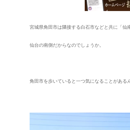
宮城県角田市は隣接する白石市などと共に「仙
仙台の南側だからなのでしょうか。
角田市を歩いていると一つ気になることがある