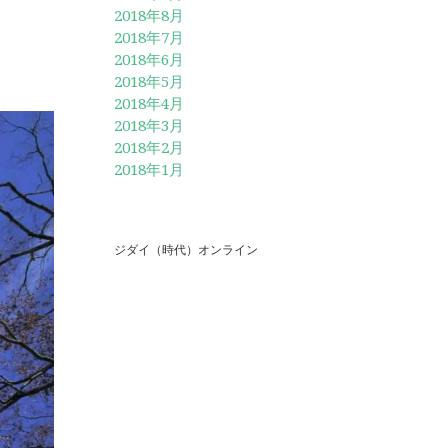
2018年8月
2018年7月
2018年6月
2018年5月
2018年4月
2018年3月
2018年2月
2018年1月
ジダイ（時代）オンライン