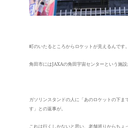
町のいたるところからロケットが見えるんです
角田市にはJAXAの角田宇宙センターという施
ガソリンスタンドの人に「あのロケットの下ま
す」との返事が。
これは行くしかないと思い、老舗巡りからちょ