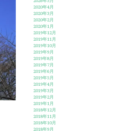
2026年5月
2020年4月
2020年3月
2020年2月
2020年1月
2019年12月
2019年11月
2019年10月
2019年9月
2019年8月
2019年7月
2019年6月
2019年5月
2019年4月
2019年3月
2019年2月
2019年1月
2018年12月
2018年11月
2018年10月
2018年9月