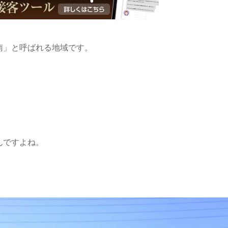
南」と呼ばれる地域です。
んですよね。