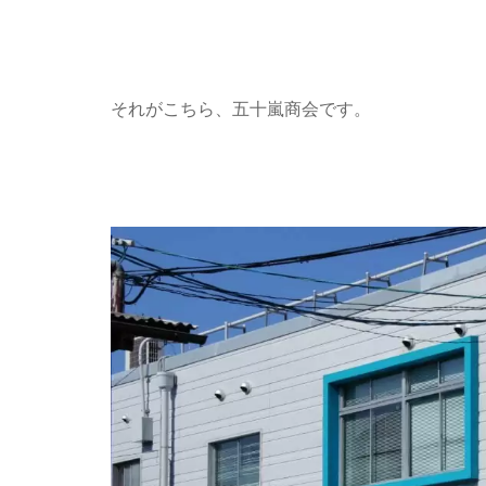
それがこちら、五十嵐商会です。