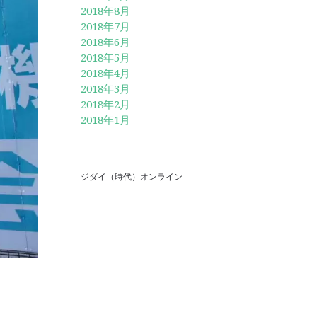
2018年8月
2018年7月
2018年6月
2018年5月
2018年4月
2018年3月
2018年2月
2018年1月
ジダイ（時代）オンライン