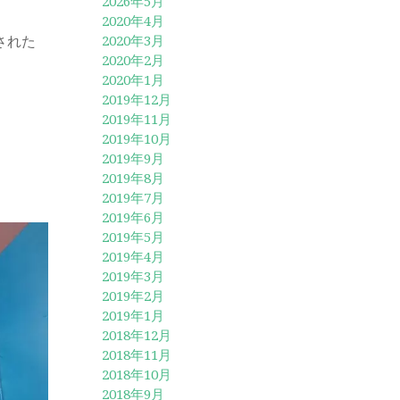
2026年5月
2020年4月
された
2020年3月
2020年2月
2020年1月
2019年12月
2019年11月
2019年10月
2019年9月
2019年8月
2019年7月
2019年6月
2019年5月
2019年4月
2019年3月
2019年2月
2019年1月
2018年12月
2018年11月
2018年10月
2018年9月