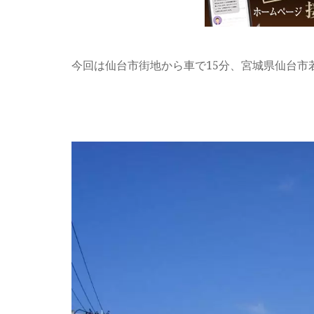
今回は仙台市街地から車で15分、宮城県仙台市