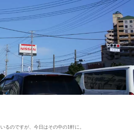
ているのですが、今日はその中の1軒に。