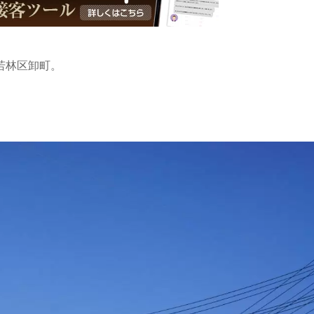
若林区卸町。