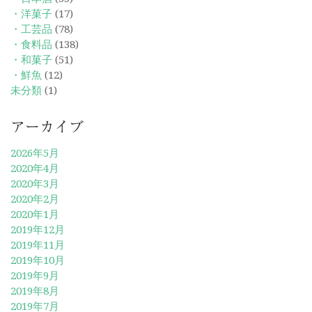
・洋菓子
(17)
・工芸品
(78)
・食料品
(138)
・和菓子
(51)
・鮮魚
(12)
未分類
(1)
アーカイブ
2026年5月
2020年4月
2020年3月
2020年2月
2020年1月
2019年12月
2019年11月
2019年10月
2019年9月
2019年8月
2019年7月