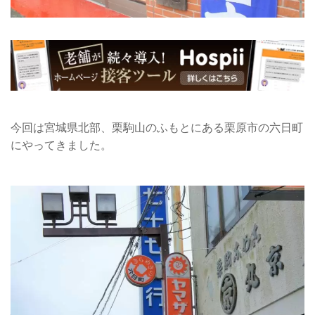
今回は宮城県北部、栗駒山のふもとにある栗原市の六日町
にやってきました。