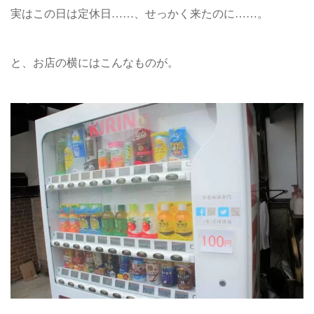
実はこの日は定休日……、せっかく来たのに……。
と、お店の横にはこんなものが。