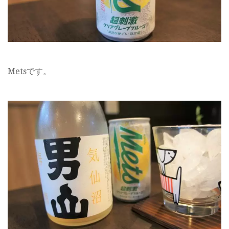
Metsです。