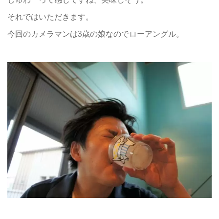
それではいただきます。
今回のカメラマンは3歳の娘なのでローアングル。