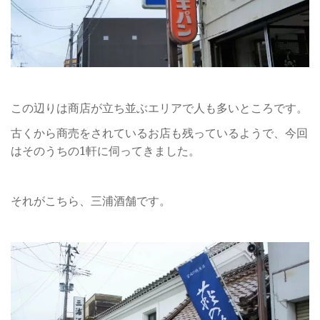
この辺りは商店が立ち並ぶエリアで人も多いところです。
古くから商売をされているお店も残っているようで、今回
はそのうちの1軒に伺ってきました。
それがこちら、三浦酒舗です。