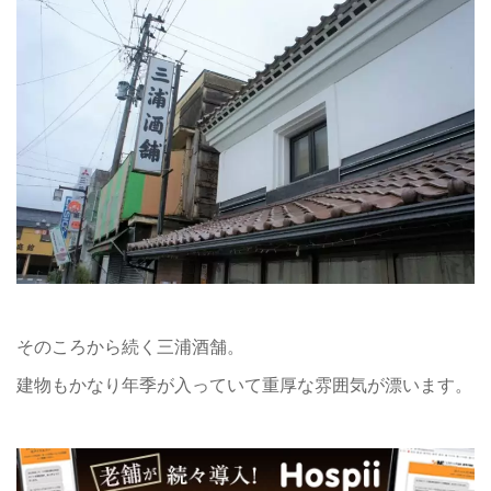
そのころから続く三浦酒舗。
建物もかなり年季が入っていて重厚な雰囲気が漂います。