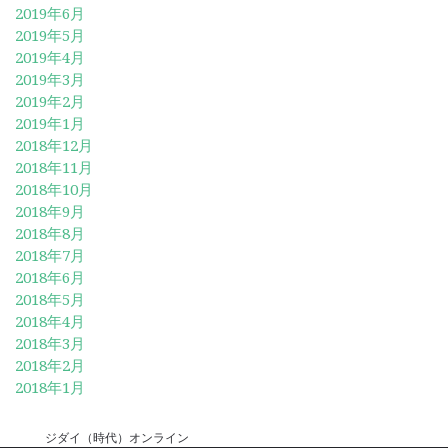
2019年6月
2019年5月
2019年4月
2019年3月
2019年2月
2019年1月
2018年12月
2018年11月
2018年10月
2018年9月
2018年8月
2018年7月
2018年6月
2018年5月
2018年4月
2018年3月
2018年2月
2018年1月
ジダイ（時代）オンライン