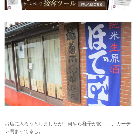
お店に入ろうとしましたが、何やら様子が変……、カーテ
ン閉まってるし。