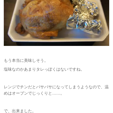
もう本当に美味しそう。
塩味なのかあまりタレっぽくはないですね。
レンジでチンだとパサパサになってしまうようなので、温
めはオーブンでじっくりと……。
で、出来ました。