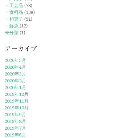
・工芸品
(78)
・食料品
(138)
・和菓子
(51)
・鮮魚
(12)
未分類
(1)
アーカイブ
2026年5月
2020年4月
2020年3月
2020年2月
2020年1月
2019年12月
2019年11月
2019年10月
2019年9月
2019年8月
2019年7月
2019年6月