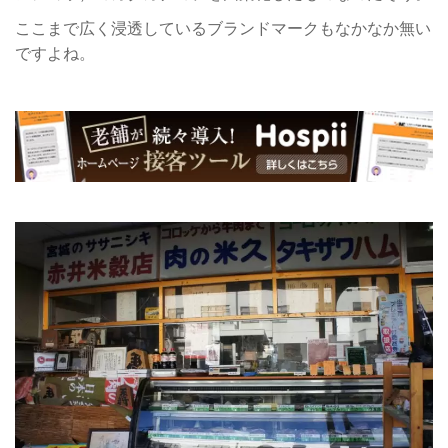
ここまで広く浸透しているブランドマークもなかなか無い
ですよね。