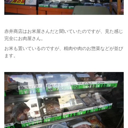
赤井商店はお米屋さんだと聞いていたのですが、見た感じ
完全にお肉屋さん。
お米も置いているのですが、精肉や肉のお惣菜などが並び
ます。