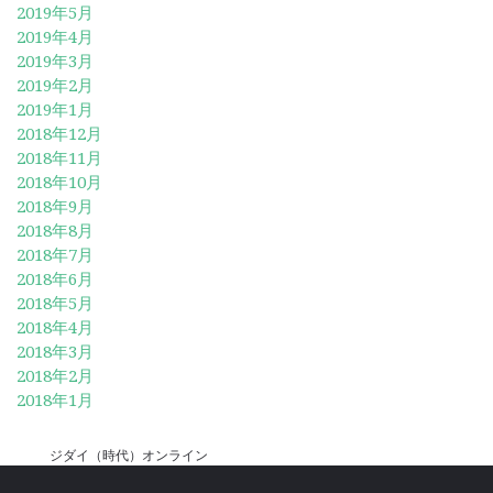
2019年5月
2019年4月
2019年3月
2019年2月
2019年1月
2018年12月
2018年11月
2018年10月
2018年9月
2018年8月
2018年7月
2018年6月
2018年5月
2018年4月
2018年3月
2018年2月
2018年1月
ジダイ（時代）オンライン