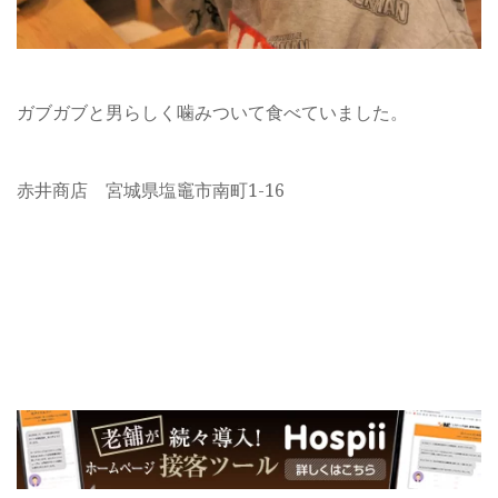
ガブガブと男らしく噛みついて食べていました。
赤井商店 宮城県塩竈市南町1-16