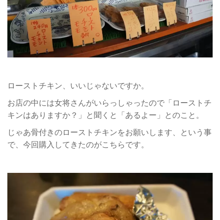
ローストチキン、いいじゃないですか。
お店の中には女将さんがいらっしゃったので「ローストチ
キンはありますか？」と聞くと「あるよー」とのこと。
じゃあ骨付きのローストチキンをお願いします、という事
で、今回購入してきたのがこちらです。