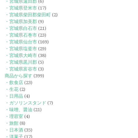
・宮城県遠田郡
(6)
・宮城県登米市
(17)
・宮城県柴田郡柴田町
(2)
・宮城県加美郡
(9)
・宮城県白石市
(21)
・宮城県石巻市
(23)
・宮城県仙台市
(169)
・宮城県塩釜市
(29)
・宮城県大崎市
(38)
・宮城県黒川郡
(5)
・宮城県富谷市
(3)
商品から探す
(399)
・飲食店
(23)
・生花
(2)
・日用品
(4)
・ガソリンスタンド
(7)
・味噌、醤油
(21)
・理容室
(4)
・旅館
(8)
・日本酒
(35)
・洋菓子
(17)