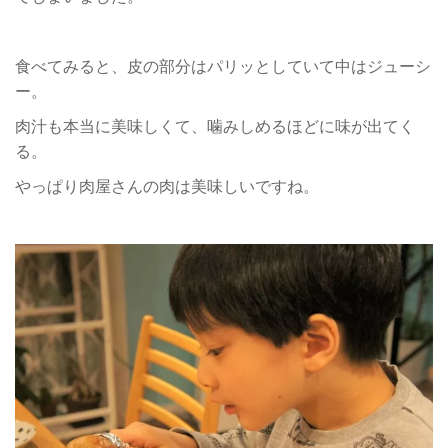
食べてみると、皮の部分はパリッとしていて中はジューシ
ー。
肉汁も本当に美味しくて、噛みしめるほどに味が出てく
る。
やっぱり肉屋さんの肉は美味しいですね。