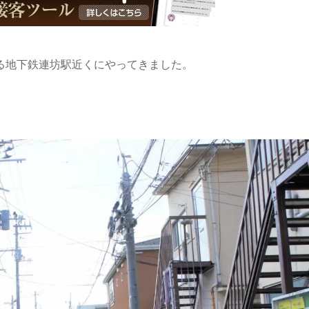
る地下鉄連坊駅近くにやってきました。