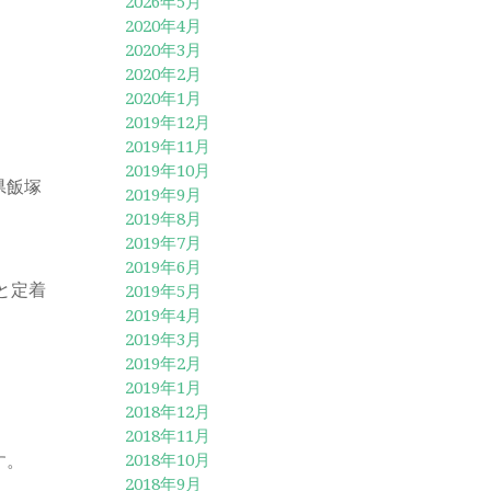
2026年5月
2020年4月
2020年3月
2020年2月
2020年1月
2019年12月
2019年11月
2019年10月
県飯塚
2019年9月
2019年8月
2019年7月
2019年6月
と定着
2019年5月
2019年4月
2019年3月
2019年2月
2019年1月
2018年12月
2018年11月
す。
2018年10月
2018年9月