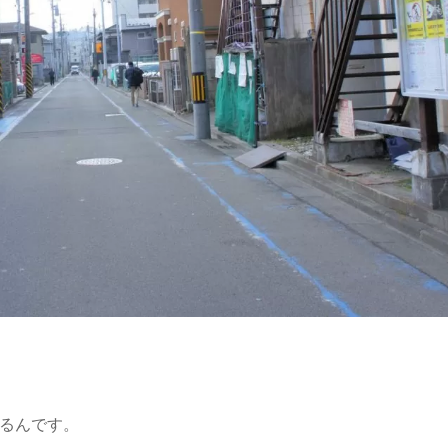
あるんです。