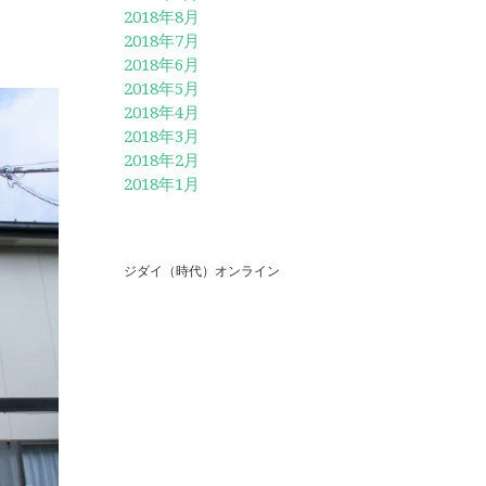
2018年8月
2018年7月
2018年6月
2018年5月
2018年4月
2018年3月
2018年2月
2018年1月
ジダイ（時代）オンライン