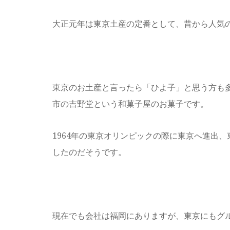
大正元年は東京土産の定番として、昔から人気
東京のお土産と言ったら「ひよ子」と思う方も
市の吉野堂という和菓子屋のお菓子です。
1964年の東京オリンピックの際に東京へ進出
したのだそうです。
現在でも会社は福岡にありますが、東京にもグ