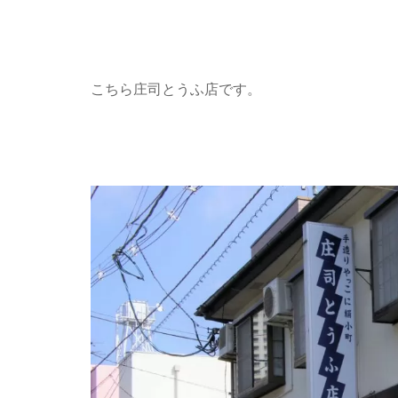
こちら庄司とうふ店です。