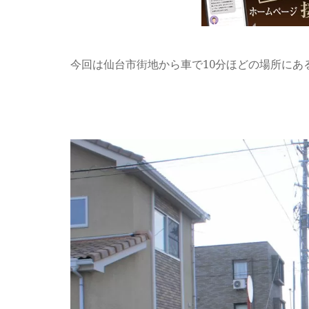
今回は仙台市街地から車で10分ほどの場所にあ