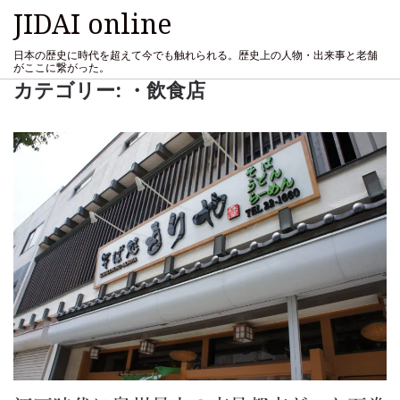
JIDAI online
日本の歴史に時代を超えて今でも触れられる。歴史上の人物・出来事と老舗
がここに繋がった。
カテゴリー:
・飲食店