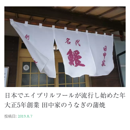
日本でエイプリルフールが流行し始めた年
大正5年創業 田中家のうなぎの蒲焼
投稿日:
2019.8.7