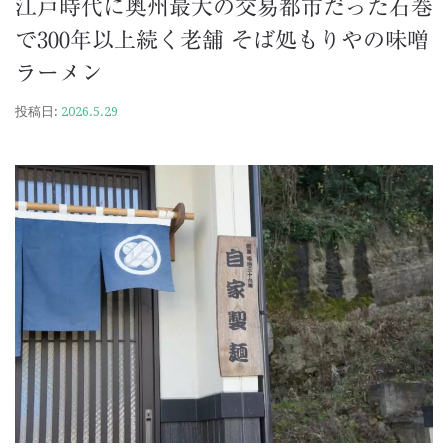
江戸時代に奥州最大の交易都市だった石巻
で300年以上続く老舗 そば処もりやの味噌
ラーメン
投稿日:
2026.5.29