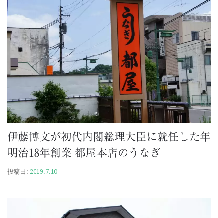
伊藤博文が初代内閣総理大臣に就任した年
明治18年創業 都屋本店のうなぎ
投稿日:
2019.7.10