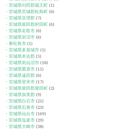
・宮城県刈田郡蔵王町
(1)
・宮城県宮城郡松島町
(6)
・宮城県亘理郡
(7)
・宮城県柴田郡村田町
(6)
・宮城県名取市
(6)
・宮城県岩沼市
(6)
・東松島市
(1)
・宮城県多賀城市
(1)
・宮城県本吉郡
(5)
・宮城県気仙沼市
(18)
・宮城県栗原市
(11)
・宮城県遠田郡
(6)
・宮城県登米市
(17)
・宮城県柴田郡柴田町
(2)
・宮城県加美郡
(9)
・宮城県白石市
(21)
・宮城県石巻市
(23)
・宮城県仙台市
(169)
・宮城県塩釜市
(29)
・宮城県大崎市
(38)