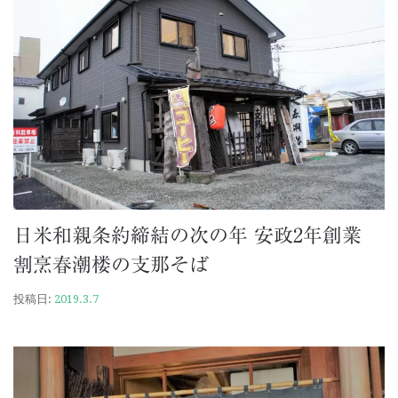
日米和親条約締結の次の年 安政2年創業
割烹春潮楼の支那そば
投稿日:
2019.3.7