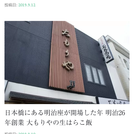
投稿日:
2019.9.12
日本橋にある明治座が開場した年 明治26
年創業 大もりやの生はらこ飯