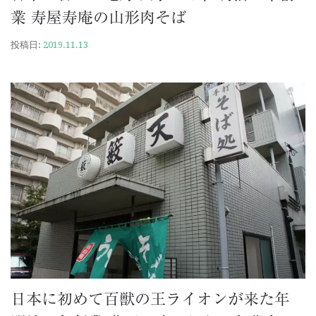
業 寿屋寿庵の山形肉そば
投稿日:
2019.11.13
日本に初めて百獣の王ライオンが来た年