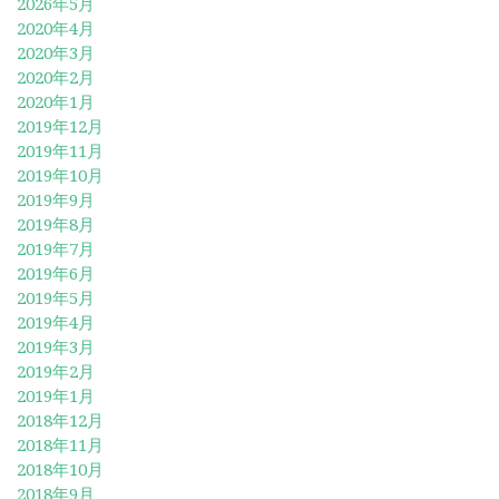
2026年5月
2020年4月
2020年3月
2020年2月
2020年1月
2019年12月
2019年11月
2019年10月
2019年9月
2019年8月
2019年7月
2019年6月
2019年5月
2019年4月
2019年3月
2019年2月
2019年1月
2018年12月
2018年11月
2018年10月
2018年9月